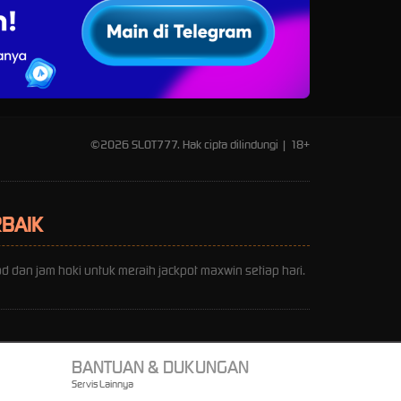
©2026 SLOT777. Hak cipta dilindungi | 18+
RBAIK
 dan jam hoki untuk meraih jackpot maxwin setiap hari.
BANTUAN & DUKUNGAN
Servis Lainnya