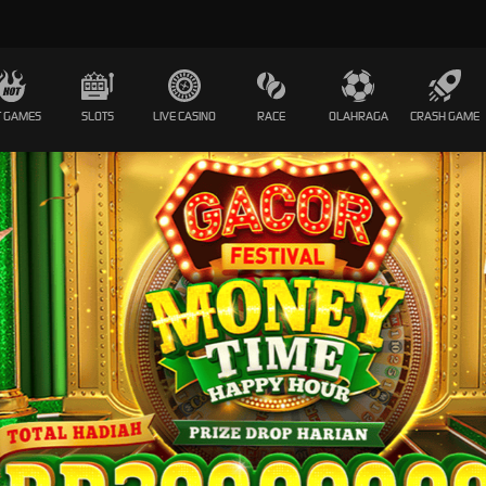
T GAMES
SLOTS
LIVE CASINO
RACE
OLAHRAGA
CRASH GAME