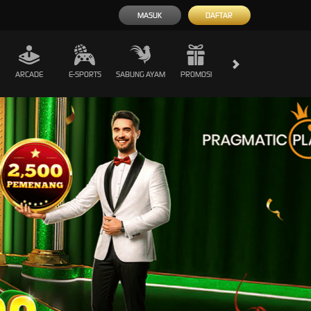
MASUK
DAFTAR
ARCADE
E-SPORTS
SABUNG AYAM
PROMOSI