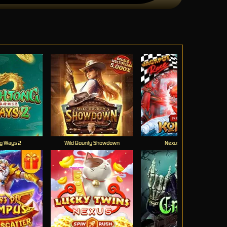
g Ways 2
Wild Bounty Showdown
Nexus Koi Gate