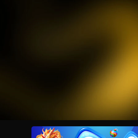
zeusba****u
IDR
5,076,000.00
Gates of Olympus 1000
kmsu****i
IDR
3,712,000.00
Aztec Gems Deluxe™
hend****2
IDR
3,178,000.00
Gates of Gatot Kaca 1000
zeusba****u
IDR
3,026,000.00
Gates of Olympus 1000
zeusba****u
IDR
2,779,500.00
Gates of Olympus 1000
di****1
IDR
2,664,000.00
Mahjong Wins 3 – Black
Scatter