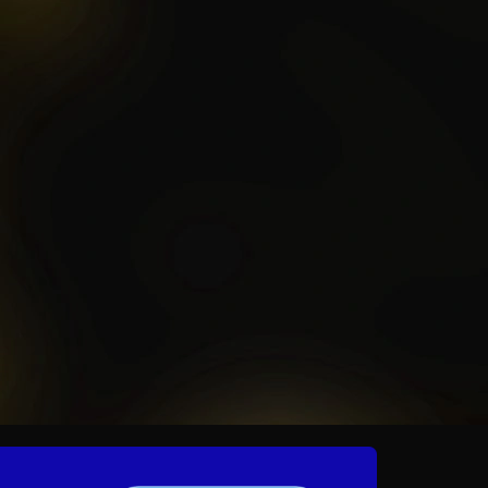
https://azgo
Ap
Panduan i
Pindai kod
untuk Un
Android 