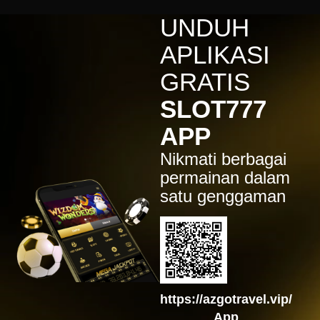
kari****6
UNDUH
IDR
7,914,000.00
Sugar Rush
APLIKASI
zeusba****u
IDR
5,076,000.00
GRATIS
Gates of Olympus 1000
SLOT777
kmsu****i
IDR
3,712,000.00
APP
Aztec Gems Deluxe™
Nikmati berbagai
hend****2
IDR
3,178,000.00
permainan dalam
Gates of Gatot Kaca 1000
satu genggaman
zeusba****u
IDR
3,026,000.00
Gates of Olympus 1000
zeusba****u
IDR
2,779,500.00
Gates of Olympus 1000
https://azgotravel.vip/
di****1
App