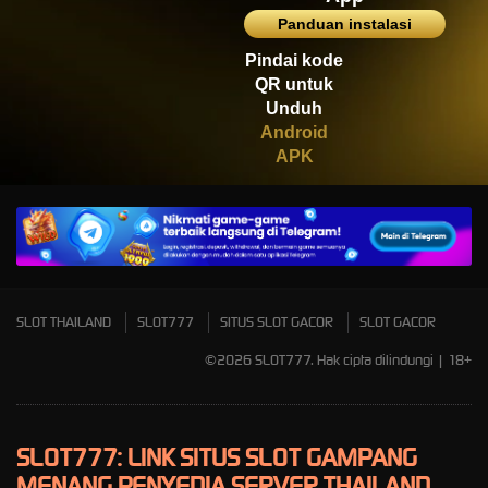
IDR
2,664,000.00
Panduan instalasi
Mahjong Wins 3 – Black
Scatter
Pindai kode
QR untuk
Unduh
Android
APK
SLOT THAILAND
SLOT777
SITUS SLOT GACOR
SLOT GACOR
©2026 SLOT777. Hak cipta dilindungi | 18+
SLOT777: LINK SITUS SLOT GAMPANG
MENANG PENYEDIA SERVER THAILAND