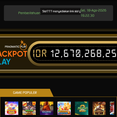
Sel, 18-Ags-2026
Slot777 menyediakan link slot gampang menang dari berbagai penyed
Pemberitahuan
19.22.30
IDR
12,670,268,2
ACKPOT
LAY
GAME POPULER