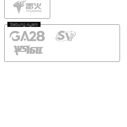
Sabung Ayam