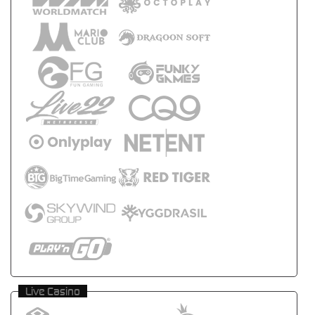
Live Casino