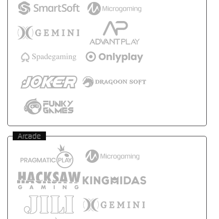
Arcade