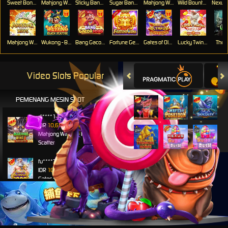
Sweet Bonanza Super Scatter
Mahjong Wins 3 – Black Scatter
Sticky Bandits Thunder Rail
Sugar Bang Bang 2
Mahjong Ways 2
Wild Bounty Showdown
Mahjong Ways
Wukong - Black Scatter
Bang Gacor 1000
Fortune Gems
Gates of Olympus Super Scatter
Lucky Twins Nexus
The 
Video Slots Popular
PEMENANG MESIN SLOT
di****1
IDR
10,653,800.00
Mahjong Wins 3 – Black
Scatter
fu****3
IDR
10,636,880.00
Gates of Olympus 1000
kari****6
IDR
9,602,000.00
Gates of Olympus™