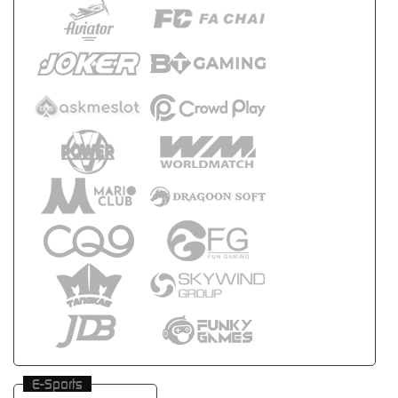
E-Sports