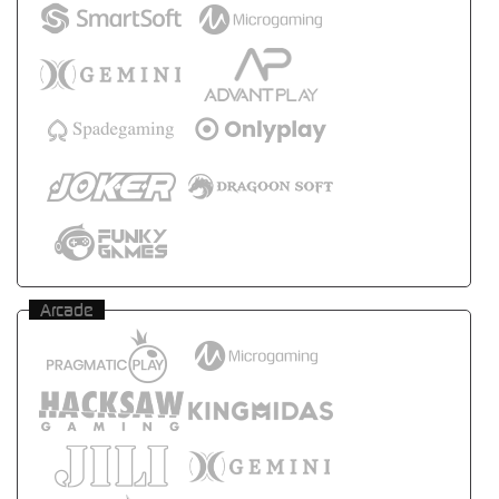
Arcade