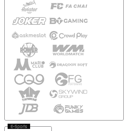
E-Sports