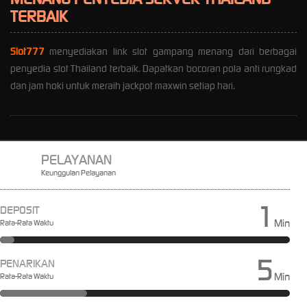
TERBAIK
Slot777
menyediakan link slot gampang menang dari berbagai
penyedia slot Thailand terbaik. Dapatkan bocoran pola anti rungkad
dan jam hoki untuk meraih jackpot maxwin setiap hari.
PELAYANAN
Keunggulan Pelayanan
1
DEPOSIT
Min
Rata-Rata Waktu
5
PENARIKAN
Min
Rata-Rata Waktu