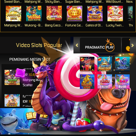
Sweet Bonanza Super Scatter
Mahjong Wins 3 – Black Scatter
Sticky Bandits Thunder Rail
Sugar Bang Bang 2
Mahjong Ways 2
Wild Bounty Showdown
Mahjong Ways
Wukong - Black Scatter
Bang Gacor 1000
Fortune Gems
Gates of Olympus Super Scatter
Lucky Twins Nexus
The 
Video Slots Popular
PEMENANG MESIN SLOT
di****1
IDR
10,653,800.00
Mahjong Wins 3 – Black
Scatter
fu****3
IDR
10,636,880.00
Gates of Olympus 1000
kari****6
IDR
9,602,000.00
Gates of Olympus™