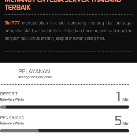
TERBAIK
Slot777
menyediakan link slot gampang menang dari berbagai
penyedia slot Thailand terbaik. Dapatkan bocoran pola anti rungkad
dan jam hoki untuk meraih jackpot maxwin setiap hari.
PELAYANAN
Keunggulan Pelayanan
1
DEPOSIT
Min
Rata-Rata Waktu
5
PENARIKAN
Min
Rata-Rata Waktu