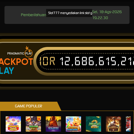
Sel, 18-Ags-2026
Slot777 menyediakan link slot gampang menang dari berbagai penyed
Pemberitahuan
19.22.30
IDR
12,686,615,2
ACKPOT
LAY
GAME POPULER