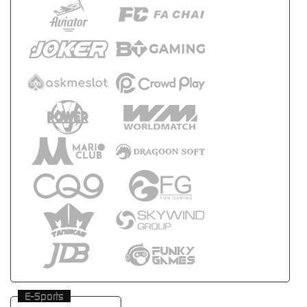
E-Sports