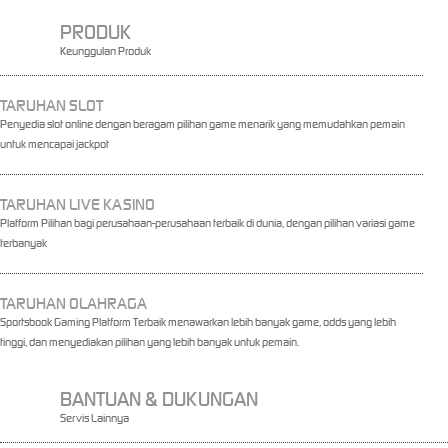
PRODUK
Keunggulan Produk
TARUHAN SLOT
Penyedia slot online dengan beragam pilihan game menarik yang memudahkan pemain
untuk mencapai jackpot
TARUHAN LIVE KASINO
Platform Pilihan bagi perusahaan-perusahaan terbaik di dunia, dengan pilihan variasi game
terbanyak
TARUHAN OLAHRAGA
Sportsbook Gaming Platform Terbaik menawarkan lebih banyak game, odds yang lebih
tinggi, dan menyediakan pilihan yang lebih banyak untuk pemain.
BANTUAN & DUKUNGAN
Servis Lainnya