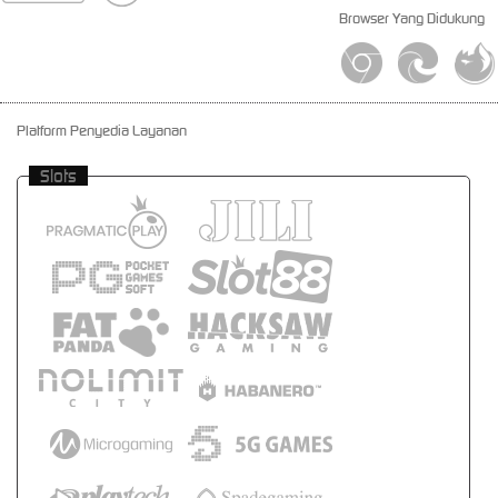
Browser Yang Didukung
Platform Penyedia Layanan
Slots