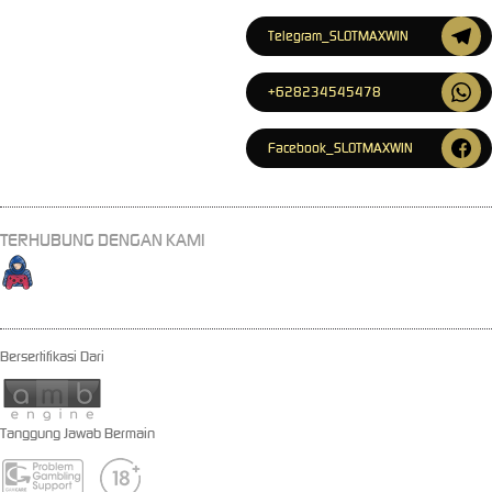
Telegram_SLOTMAXWIN
+628234545478
Facebook_SLOTMAXWIN
TERHUBUNG DENGAN KAMI
Bersertifikasi Dari
Tanggung Jawab Bermain