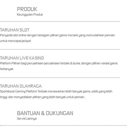
PRODUK
Keunggulan Produk
TARUHAN SLOT
Penyedia slot online dengan beragam pilihan game menarik yang memudahkan pemain
untuk mencapai jackpot
TARUHAN LIVE KASINO
Platform Pilihan bagi perusahaan-perusahaan terbaik di dunia, dengan pilihan variasi game
terbanyak
TARUHAN OLAHRAGA
Sportsbook Gaming Platform Terbaik menawarkan lebih banyak game, odds yang lebih
tinggi, dan menyediakan pilihan yang lebih banyak untuk pemain.
BANTUAN & DUKUNGAN
Servis Lainnya