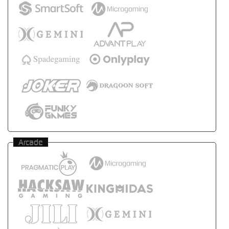
Arcade