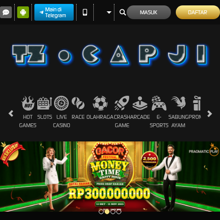
Main di
MASUK
DAFTAR
Telegram
HOT
SLOTS
LIVE
RACE
OLAHRAGA
CRASH
ARCADE
E-
SABUNG
PROMOSI
GAMES
CASINO
GAME
SPORTS
AYAM