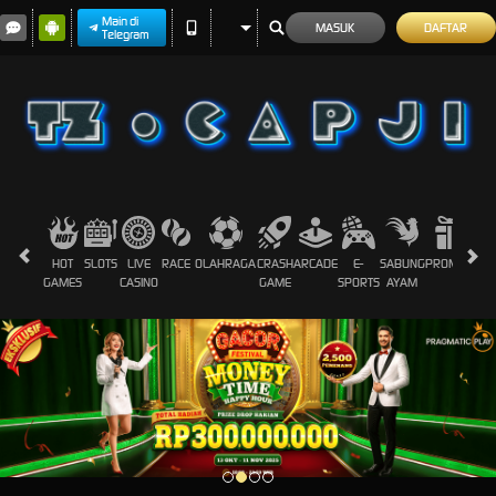
Main di
MASUK
DAFTAR
Telegram
HOT
SLOTS
LIVE
RACE
OLAHRAGA
CRASH
ARCADE
E-
SABUNG
PROMOSI
GAMES
CASINO
GAME
SPORTS
AYAM