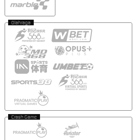
Olahraga
Crash Game