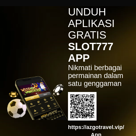
kari****6
UNDUH
IDR
7,914,000.00
Sugar Rush
APLIKASI
zeusba****u
IDR
5,076,000.00
GRATIS
Gates of Olympus 1000
SLOT777
kmsu****i
IDR
3,712,000.00
APP
Aztec Gems Deluxe™
Nikmati berbagai
hend****2
IDR
3,178,000.00
permainan dalam
Gates of Gatot Kaca 1000
satu genggaman
zeusba****u
IDR
3,026,000.00
Gates of Olympus 1000
zeusba****u
IDR
2,779,500.00
Gates of Olympus 1000
https://azgotravel.vip/
di****1
App