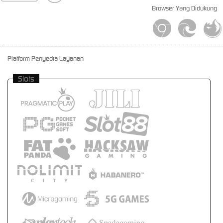
Browser Yang Didukung
Platform Penyedia Layanan
Slots