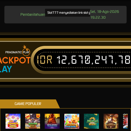
Sel, 18-Ags-2026
Slot777 menyediakan link slot gampang menang dari berbagai penyed
Pemberitahuan
19.22.30
IDR
12,670,247,7
ACKPOT
LAY
GAME POPULER