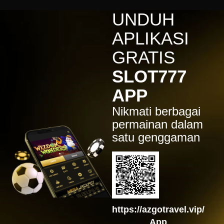
kari****6
UNDUH
IDR
7,914,000.00
Sugar Rush
APLIKASI
zeusba****u
IDR
5,076,000.00
GRATIS
Gates of Olympus 1000
SLOT777
kmsu****i
IDR
3,712,000.00
APP
Aztec Gems Deluxe™
Nikmati berbagai
hend****2
IDR
3,178,000.00
permainan dalam
Gates of Gatot Kaca 1000
satu genggaman
zeusba****u
IDR
3,026,000.00
Gates of Olympus 1000
zeusba****u
IDR
2,779,500.00
Gates of Olympus 1000
https://azgotravel.vip/
di****1
App