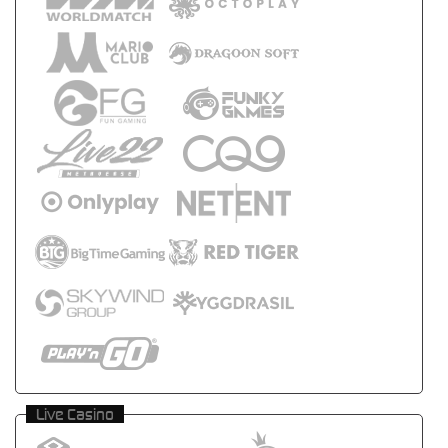
Live Casino