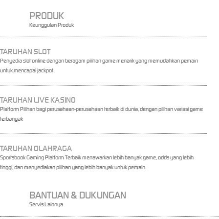
PRODUK
Keunggulan Produk
TARUHAN SLOT
Penyedia slot online dengan beragam pilihan game menarik yang memudahkan pemain
untuk mencapai jackpot
TARUHAN LIVE KASINO
Platform Pilihan bagi perusahaan-perusahaan terbaik di dunia, dengan pilihan variasi game
terbanyak
TARUHAN OLAHRAGA
Sportsbook Gaming Platform Terbaik menawarkan lebih banyak game, odds yang lebih
tinggi, dan menyediakan pilihan yang lebih banyak untuk pemain.
BANTUAN & DUKUNGAN
Servis Lainnya