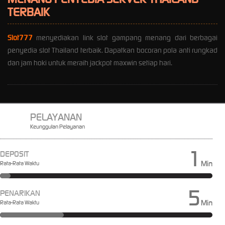
TERBAIK
Slot777
menyediakan link slot gampang menang dari berbagai
penyedia slot Thailand terbaik. Dapatkan bocoran pola anti rungkad
dan jam hoki untuk meraih jackpot maxwin setiap hari.
PELAYANAN
Keunggulan Pelayanan
1
DEPOSIT
Min
Rata-Rata Waktu
5
PENARIKAN
Min
Rata-Rata Waktu