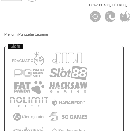
Browser Yang Didukung
Platform Penyedia Layanan
Slots