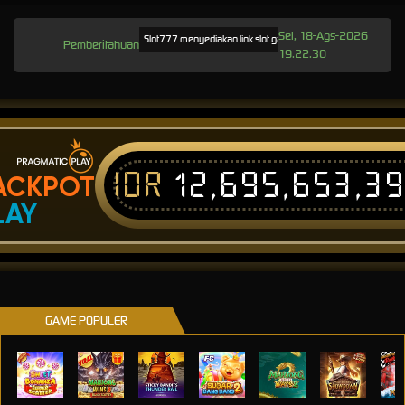
Sel, 18-Ags-2026
Slot777 menyediakan link slot gampang menang dari berbagai penyed
Pemberitahuan
19.22.30
IDR
12,695,653,3
ACKPOT
LAY
GAME POPULER