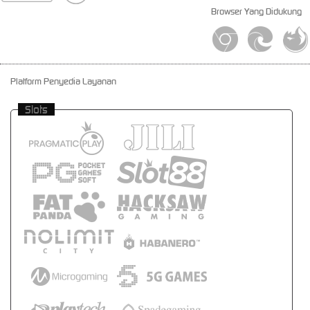
Browser Yang Didukung
Platform Penyedia Layanan
Slots