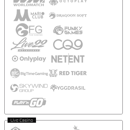
Live Casino