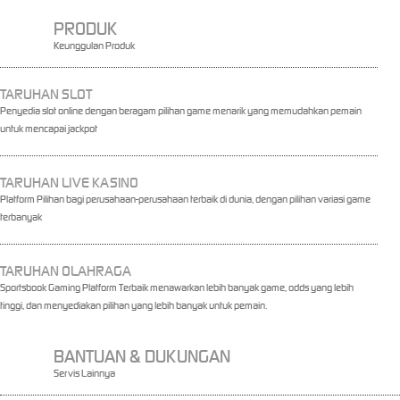
PRODUK
Keunggulan Produk
TARUHAN SLOT
Penyedia slot online dengan beragam pilihan game menarik yang memudahkan pemain
untuk mencapai jackpot
TARUHAN LIVE KASINO
Platform Pilihan bagi perusahaan-perusahaan terbaik di dunia, dengan pilihan variasi game
terbanyak
TARUHAN OLAHRAGA
Sportsbook Gaming Platform Terbaik menawarkan lebih banyak game, odds yang lebih
tinggi, dan menyediakan pilihan yang lebih banyak untuk pemain.
BANTUAN & DUKUNGAN
Servis Lainnya