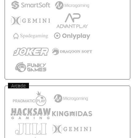
Arcade