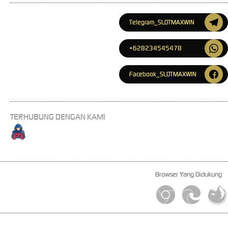
Telegram_SLOTMAXWIN
+628234545478
Facebook_SLOTMAXWIN
TERHUBUNG DENGAN KAMI
Browser Yang Didukung