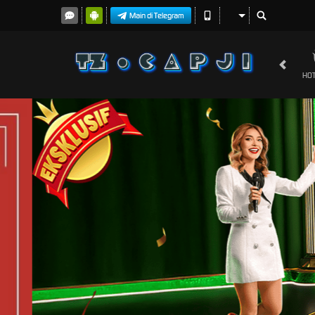
Main di Telegram
HO