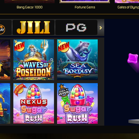
Bang Gacor 1000
Fortune Gems
Gates of Olymp