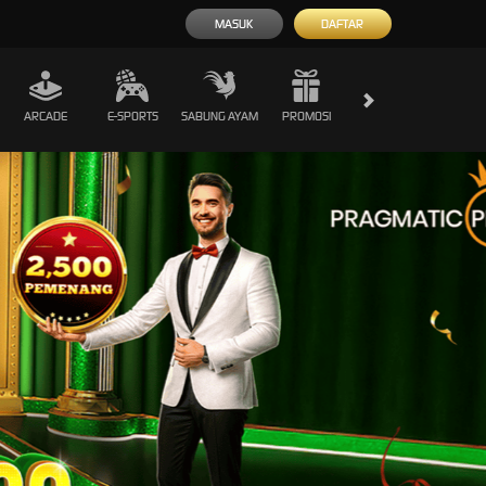
MASUK
DAFTAR
ARCADE
E-SPORTS
SABUNG AYAM
PROMOSI