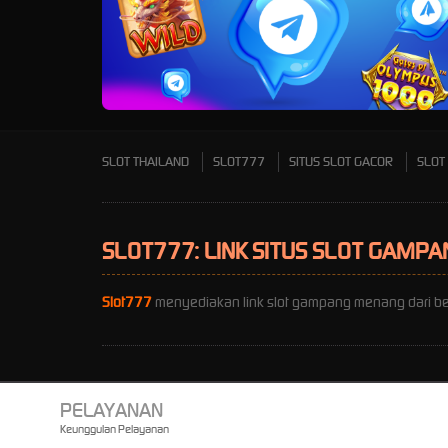
SLOT THAILAND
SLOT777
SITUS SLOT GACOR
SLOT
SLOT777: LINK SITUS SLOT GAMP
Slot777
menyediakan link slot gampang menang dari berb
PELAYANAN
Keunggulan Pelayanan