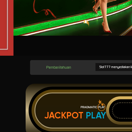
Pemberitahuan
Slot777 menyediakan link slot ga
JACKPOT
PLAY