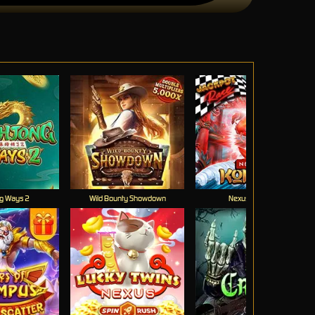
g Ways 2
Wild Bounty Showdown
Nexus Koi Gate