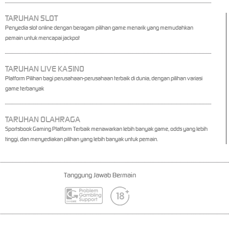
TARUHAN SLOT
Penyedia slot online dengan beragam pilihan game menarik yang memudahkan
pemain untuk mencapai jackpot
TARUHAN LIVE KASINO
Platform Pilihan bagi perusahaan-perusahaan terbaik di dunia, dengan pilihan variasi
game terbanyak
TARUHAN OLAHRAGA
Sportsbook Gaming Platform Terbaik menawarkan lebih banyak game, odds yang lebih
tinggi, dan menyediakan pilihan yang lebih banyak untuk pemain.
Tanggung Jawab Bermain