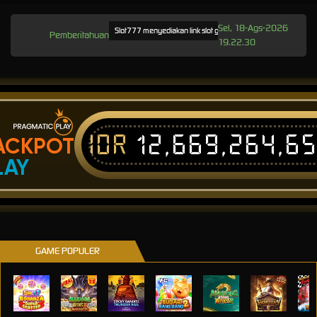
Sel, 18-Ags-2026
Slot777 menyediakan link slot gampang menang dari berbagai penyed
Pemberitahuan
19.22.30
IDR
12,669,264,6
ACKPOT
LAY
GAME POPULER