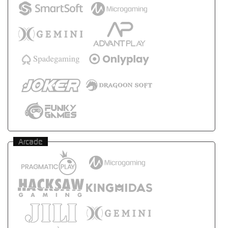
Arcade