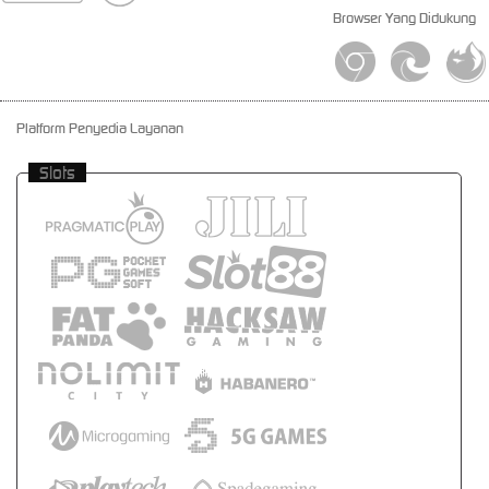
Browser Yang Didukung
Platform Penyedia Layanan
Slots