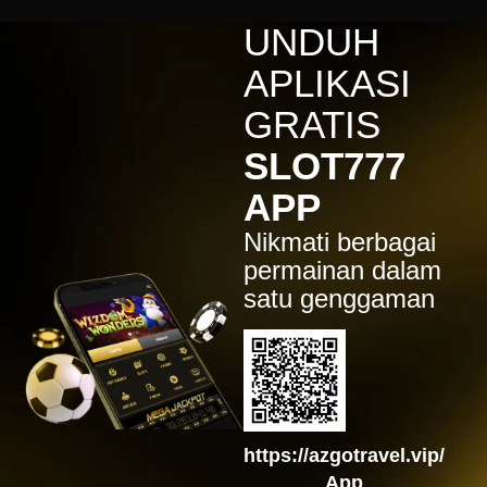
kari****6
UNDUH
IDR
7,914,000.00
Sugar Rush
APLIKASI
zeusba****u
IDR
5,076,000.00
GRATIS
Gates of Olympus 1000
SLOT777
kmsu****i
IDR
3,712,000.00
APP
Aztec Gems Deluxe™
Nikmati berbagai
hend****2
IDR
3,178,000.00
permainan dalam
Gates of Gatot Kaca 1000
satu genggaman
zeusba****u
IDR
3,026,000.00
Gates of Olympus 1000
zeusba****u
IDR
2,779,500.00
Gates of Olympus 1000
https://azgotravel.vip/
di****1
App