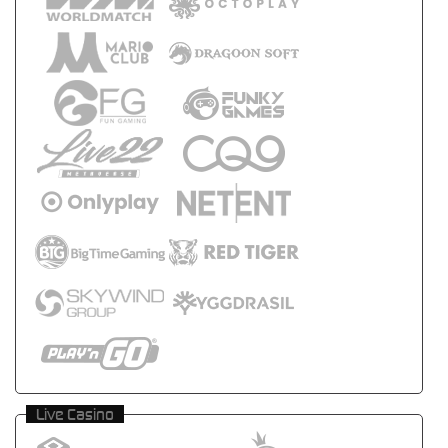
Live Casino