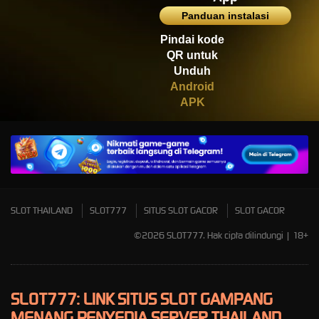
IDR
2,664,000.00
Panduan instalasi
Mahjong Wins 3 – Black
Scatter
Pindai kode
QR untuk
Unduh
Android
APK
SLOT THAILAND
SLOT777
SITUS SLOT GACOR
SLOT GACOR
©2026 SLOT777. Hak cipta dilindungi | 18+
SLOT777: LINK SITUS SLOT GAMPANG
MENANG PENYEDIA SERVER THAILAND