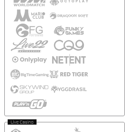
Live Casino