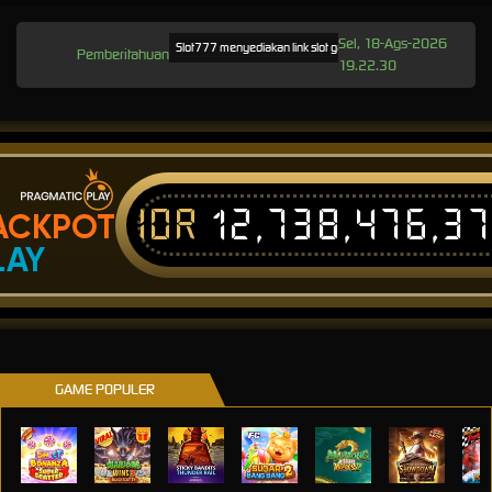
Sel, 18-Ags-2026
Slot777 menyediakan link slot gampang menang dari berbagai penyed
Pemberitahuan
19.22.30
IDR
12,738,476,3
ACKPOT
LAY
GAME POPULER