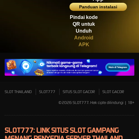
IDR
2,664,000.00
Panduan instalasi
Mahjong Wins 3 – Black
Scatter
Pindai kode
QR untuk
Unduh
Android
APK
SLOT THAILAND
SLOT777
SITUS SLOT GACOR
SLOT GACOR
©2026 SLOT777. Hak cipta dilindungi | 18+
SLOT777: LINK SITUS SLOT GAMPANG
MENANG PENYEDIA SERVER THAILAND