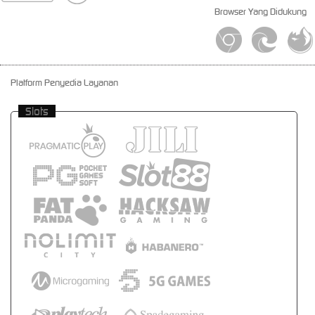
Browser Yang Didukung
Platform Penyedia Layanan
Slots