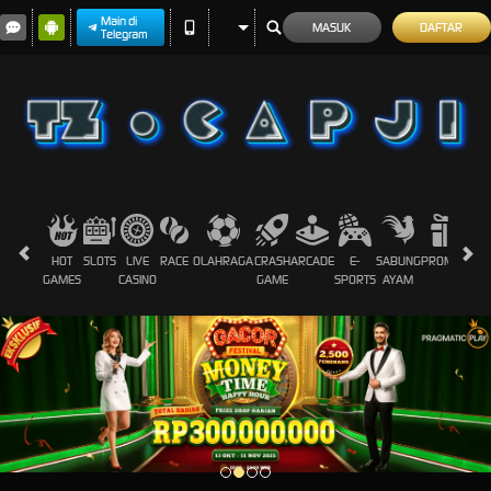
Main di
MASUK
DAFTAR
Telegram
HOT
SLOTS
LIVE
RACE
OLAHRAGA
CRASH
ARCADE
E-
SABUNG
PROMOSI
GAMES
CASINO
GAME
SPORTS
AYAM