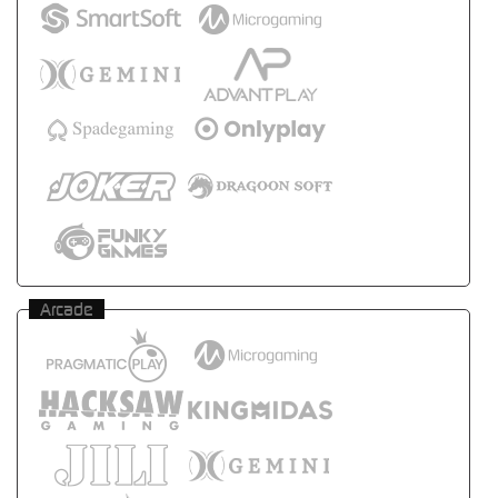
Arcade