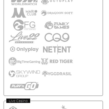
Live Casino