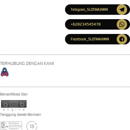
Telegram_SLOTMAXWIN
+628234545478
Facebook_SLOTMAXWIN
TERHUBUNG DENGAN KAMI
Bersertifikasi Dari
Tanggung Jawab Bermain