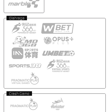
Olahraga
Crash Game