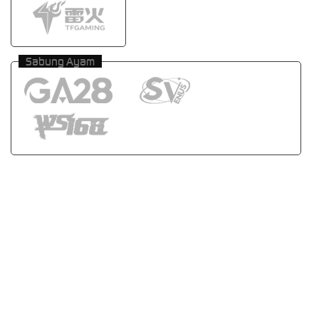
Sabung Ayam