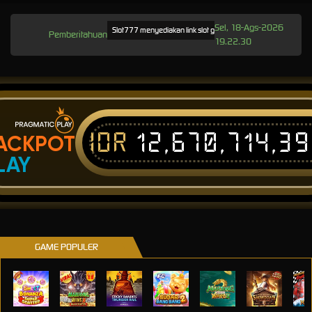
Sel, 18-Ags-2026
Slot777 menyediakan link slot gampang menang dari berbagai penyed
Pemberitahuan
19.22.30
IDR
12,670,714,3
ACKPOT
LAY
GAME POPULER