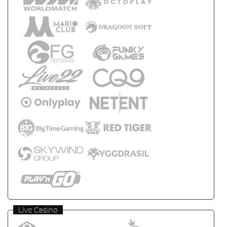
Live Casino