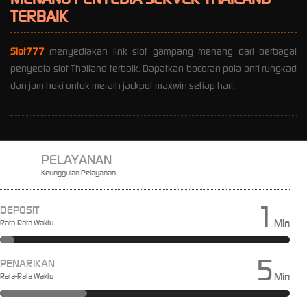
TERBAIK
Slot777
menyediakan link slot gampang menang dari berbagai
penyedia slot Thailand terbaik. Dapatkan bocoran pola anti rungkad
dan jam hoki untuk meraih jackpot maxwin setiap hari.
PELAYANAN
Keunggulan Pelayanan
1
DEPOSIT
Min
Rata-Rata Waktu
5
PENARIKAN
Min
Rata-Rata Waktu