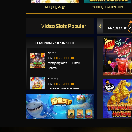
Mahjong Ways
Wukong - Black Scatter
Video Slots Popular
PEMENANG MESIN SLOT
di****1
IDR
10,653,800.00
Mahjong Wins 3 – Black
Scatter
fu****3
IDR
10,636,880.00
Gates of Olympus 1000
kari****6
IDR
9,602,000.00
Gates of Olympus™
kari****6
IDR
7,914,000.00
Sugar Rush