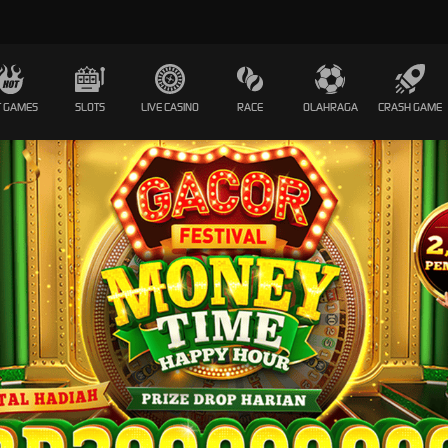
T GAMES
SLOTS
LIVE CASINO
RACE
OLAHRAGA
CRASH GAME