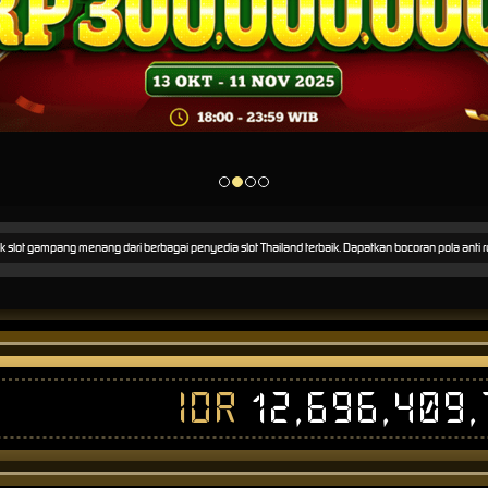
pang menang dari berbagai penyedia slot Thailand terbaik. Dapatkan bocoran pola anti rungkad dan
IDR
12,696,419