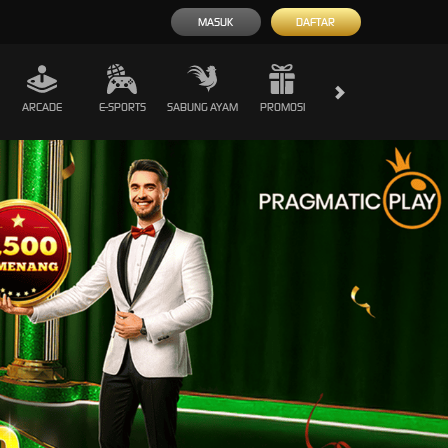
MASUK
DAFTAR
ARCADE
E-SPORTS
SABUNG AYAM
PROMOSI