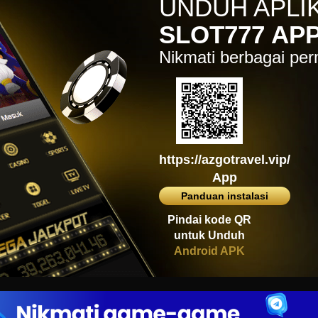
UNDUH APLIK
SLOT777 AP
Nikmati berbagai pe
https://azgotravel.vip/
App
Panduan instalasi
Pindai kode QR
untuk Unduh
Android APK