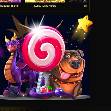
us Super Scatter
Lucky Twins Nexus
The Crypt