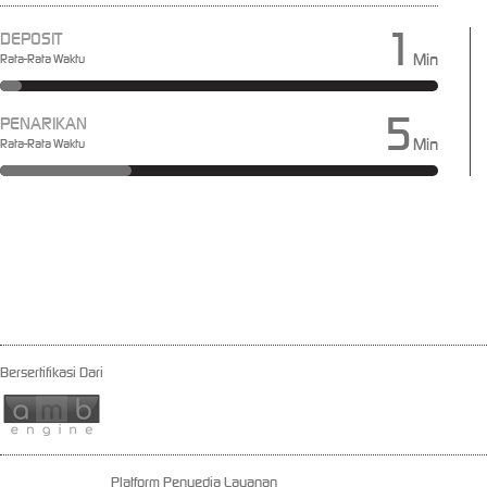
1
DEPOSIT
Min
Rata-Rata Waktu
5
PENARIKAN
Min
Rata-Rata Waktu
Bersertifikasi Dari
Platform Penyedia Layanan