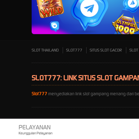
SLOT THAILAND
SLOT777
SITUS SLOT GACOR
SLOT
SLOT777: LINK SITUS SLOT GAMP
Slot777
menyediakan link slot gampang menang dari berb
PELAYANAN
Keunggulan Pelayanan