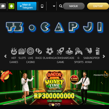
Main di
MASUK
DAFTAR
Telegram
HOT
SLOTS
LIVE
RACE
OLAHRAGA
CRASH
ARCADE
E-
SABUNG
PROMOSI
GAMES
CASINO
GAME
SPORTS
AYAM