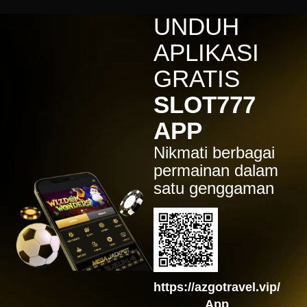
kari****6
UNDUH
IDR
7,914,000.00
Sugar Rush
APLIKASI
zeusba****u
IDR
5,076,000.00
GRATIS
Gates of Olympus 1000
SLOT777
kmsu****i
IDR
3,712,000.00
APP
Aztec Gems Deluxe™
Nikmati berbagai
hend****2
IDR
3,178,000.00
permainan dalam
Gates of Gatot Kaca 1000
satu genggaman
zeusba****u
IDR
3,026,000.00
Gates of Olympus 1000
zeusba****u
IDR
2,779,500.00
Gates of Olympus 1000
https://azgotravel.vip/
di****1
App