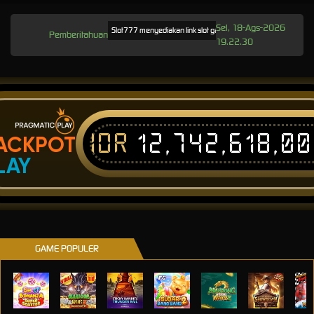
Sel, 18-Ags-2026
Slot777 menyediakan link slot gampang menang dari berbagai penyed
Pemberitahuan
19.22.30
IDR
12,742,618,0
ACKPOT
LAY
GAME POPULER