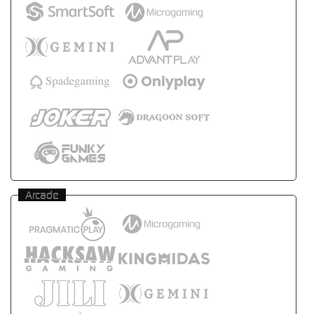
Arcade