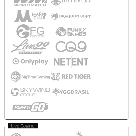
Live Casino