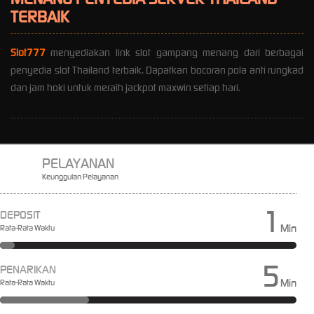
TERBAIK
Slot777
menyediakan link slot gampang menang dari berbagai
penyedia slot Thailand terbaik. Dapatkan bocoran pola anti rungkad
dan jam hoki untuk meraih jackpot maxwin setiap hari.
PELAYANAN
Keunggulan Pelayanan
1
DEPOSIT
Min
Rata-Rata Waktu
5
PENARIKAN
Min
Rata-Rata Waktu