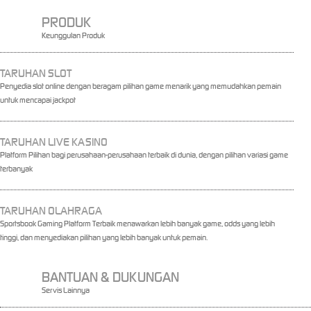
PRODUK
Keunggulan Produk
TARUHAN SLOT
Penyedia slot online dengan beragam pilihan game menarik yang memudahkan pemain
untuk mencapai jackpot
TARUHAN LIVE KASINO
Platform Pilihan bagi perusahaan-perusahaan terbaik di dunia, dengan pilihan variasi game
terbanyak
TARUHAN OLAHRAGA
Sportsbook Gaming Platform Terbaik menawarkan lebih banyak game, odds yang lebih
tinggi, dan menyediakan pilihan yang lebih banyak untuk pemain.
BANTUAN & DUKUNGAN
Servis Lainnya