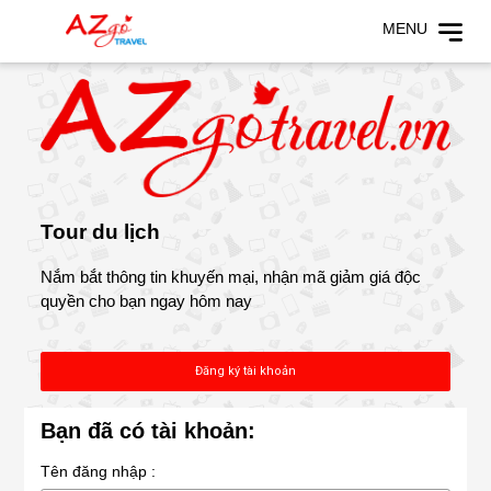
MENU
Tour du lịch
Nắm bắt thông tin khuyến mại, nhận mã giảm giá độc
quyền cho bạn ngay hôm nay
Đăng ký tài khoản
Bạn đã có tài khoản:
Tên đăng nhập :