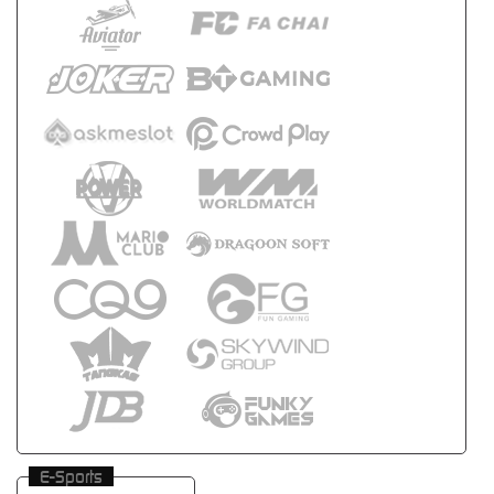
E-Sports