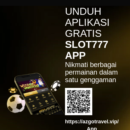
kari****6
UNDUH
IDR
7,914,000.00
Sugar Rush
APLIKASI
zeusba****u
IDR
5,076,000.00
GRATIS
Gates of Olympus 1000
SLOT777
kmsu****i
IDR
3,712,000.00
APP
Aztec Gems Deluxe™
Nikmati berbagai
hend****2
IDR
3,178,000.00
permainan dalam
Gates of Gatot Kaca 1000
satu genggaman
zeusba****u
IDR
3,026,000.00
Gates of Olympus 1000
zeusba****u
IDR
2,779,500.00
Gates of Olympus 1000
https://azgotravel.vip/
di****1
App