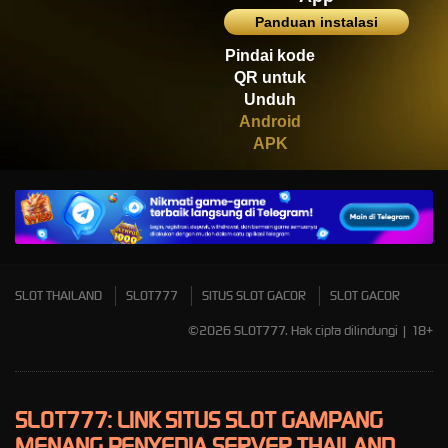
IDR
2,664,000.00
Panduan instalasi
Mahjong Wins 3 – Black
Scatter
Pindai kode
QR untuk
Unduh
Android
APK
SLOT THAILAND
SLOT777
SITUS SLOT GACOR
SLOT GACOR
©2026 SLOT777. Hak cipta dilindungi | 18+
SLOT777: LINK SITUS SLOT GAMPANG
MENANG PENYEDIA SERVER THAILAND