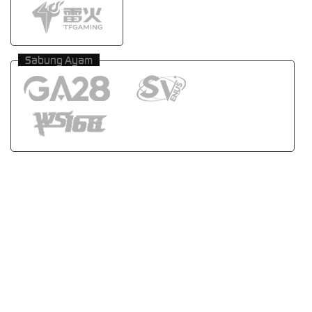
Sabung Ayam