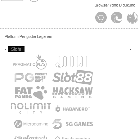
Browser Yang Didukung
Platform Penyedia Layanan
Slots