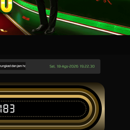
n jam hoki untuk meraih jackpot maxwin setiap hari.
Sel, 18-Ags-2026 19.22.30
Info Pemeliharaan: Server Game Mini Ad
,183