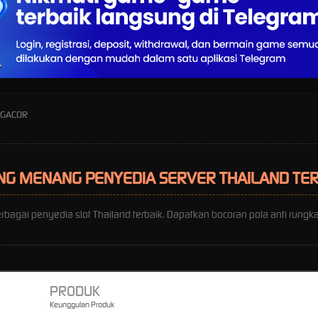
 GACOR
ANG MENANG PENYEDIA SERVER THAILAND TE
agai penyedia slot Thailand terbaik. Dapatkan bocoran pola anti rungkad
PRODUK
Keunggulan Produk