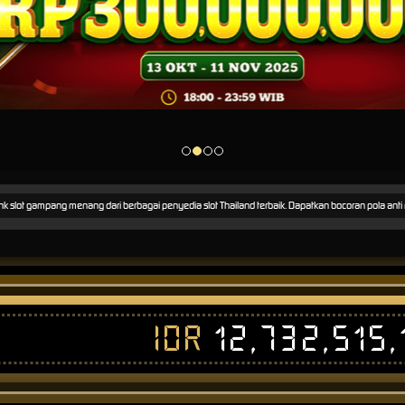
pang menang dari berbagai penyedia slot Thailand terbaik. Dapatkan bocoran pola anti rungkad da
IDR
12,732,515