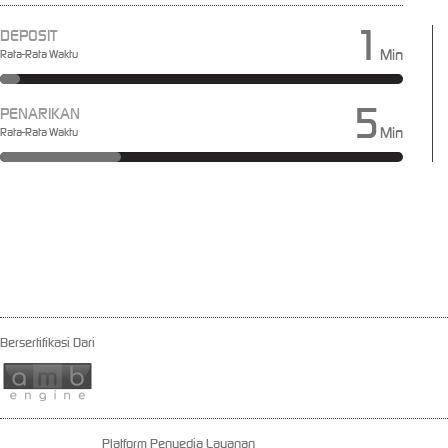
1
DEPOSIT
Min
Rata-Rata Waktu
5
PENARIKAN
Min
Rata-Rata Waktu
Bersertifikasi Dari
Platform Penyedia Layanan