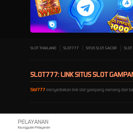
SLOT THAILAND
SLOT777
SITUS SLOT GACOR
SLOT
SLOT777: LINK SITUS SLOT GAMP
Slot777
menyediakan link slot gampang menang dari berb
PELAYANAN
Keunggulan Pelayanan