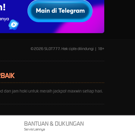
©2026 SLOT777. Hak cipta dilindungi | 18+
RBAIK
 dan jam hoki untuk meraih jackpot maxwin setiap hari.
BANTUAN & DUKUNGAN
Servis Lainnya