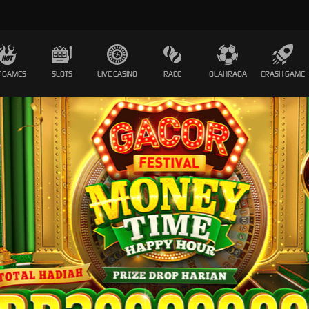
T GAMES
SLOTS
LIVE CASINO
RACE
OLAHRAGA
CRASH GAME