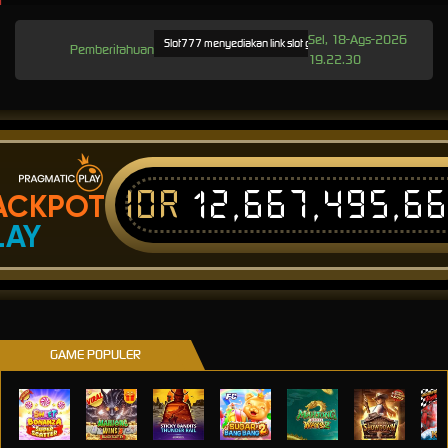
Sel, 18-Ags-2026
Slot777 menyediakan link slot gampang menang dari berbagai penye
Pemberitahuan
19.22.30
IDR
12,667,500,5
ACKPOT
LAY
GAME POPULER