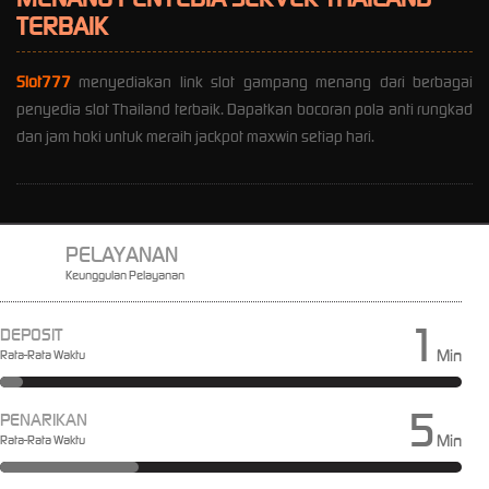
TERBAIK
Slot777
menyediakan link slot gampang menang dari berbagai
penyedia slot Thailand terbaik. Dapatkan bocoran pola anti rungkad
dan jam hoki untuk meraih jackpot maxwin setiap hari.
PELAYANAN
Keunggulan Pelayanan
1
DEPOSIT
Min
Rata-Rata Waktu
5
PENARIKAN
Min
Rata-Rata Waktu