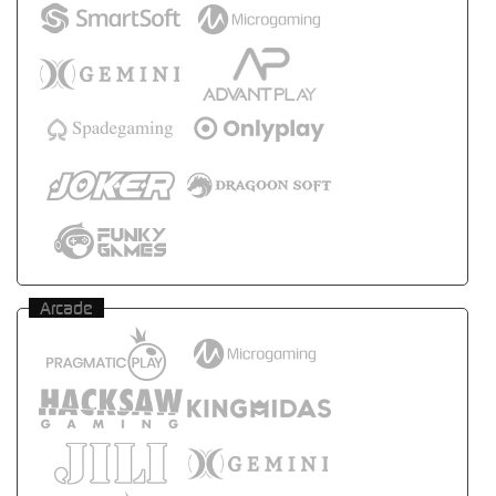
Arcade