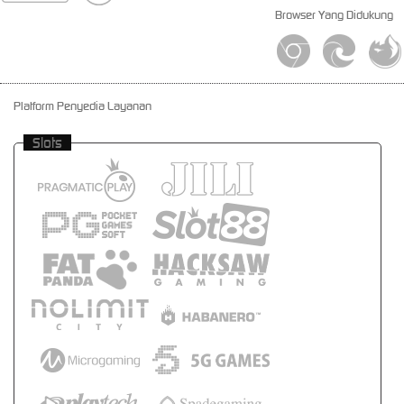
Browser Yang Didukung
Platform Penyedia Layanan
Slots