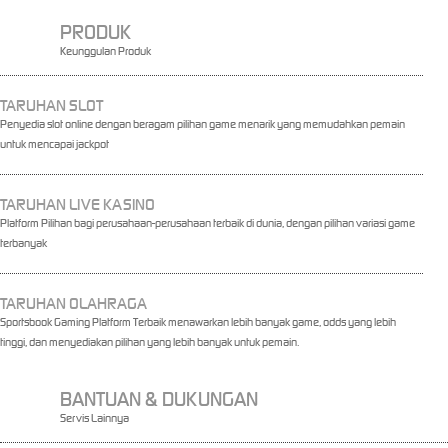
PRODUK
Keunggulan Produk
TARUHAN SLOT
Penyedia slot online dengan beragam pilihan game menarik yang memudahkan pemain
untuk mencapai jackpot
TARUHAN LIVE KASINO
Platform Pilihan bagi perusahaan-perusahaan terbaik di dunia, dengan pilihan variasi game
terbanyak
TARUHAN OLAHRAGA
Sportsbook Gaming Platform Terbaik menawarkan lebih banyak game, odds yang lebih
tinggi, dan menyediakan pilihan yang lebih banyak untuk pemain.
BANTUAN & DUKUNGAN
Servis Lainnya