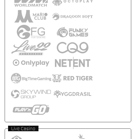
Live Casino