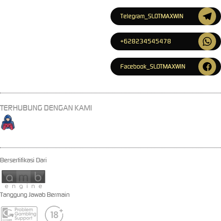
Telegram_SLOTMAXWIN
+628234545478
Facebook_SLOTMAXWIN
TERHUBUNG DENGAN KAMI
Bersertifikasi Dari
Tanggung Jawab Bermain