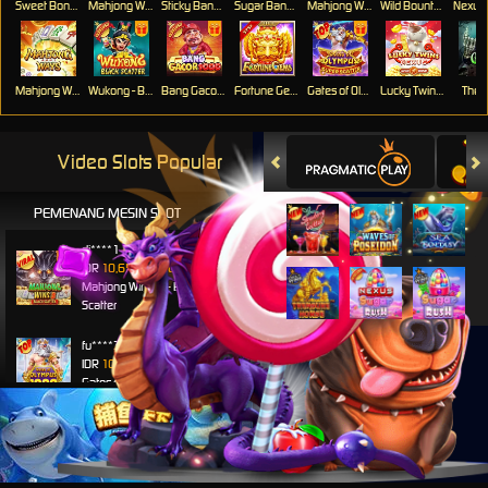
Sweet Bonanza Super Scatter
Mahjong Wins 3 – Black Scatter
Sticky Bandits Thunder Rail
Sugar Bang Bang 2
Mahjong Ways 2
Wild Bounty Showdown
Mahjong Ways
Wukong - Black Scatter
Bang Gacor 1000
Fortune Gems
Gates of Olympus Super Scatter
Lucky Twins Nexus
The 
Video Slots Popular
PEMENANG MESIN SLOT
di****1
IDR
10,653,800.00
Mahjong Wins 3 – Black
Scatter
fu****3
IDR
10,636,880.00
Gates of Olympus 1000
kari****6
IDR
9,602,000.00
Gates of Olympus™