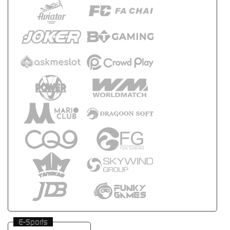
E-Sports