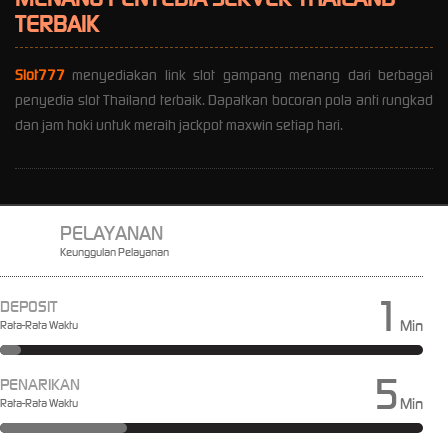
TERBAIK
Slot777
menyediakan link slot gampang menang dari berbagai
penyedia slot Thailand terbaik. Dapatkan bocoran pola anti rungkad
dan jam hoki untuk meraih jackpot maxwin setiap hari.
PELAYANAN
Keunggulan Pelayanan
1
DEPOSIT
Min
Rata-Rata Waktu
5
PENARIKAN
Min
Rata-Rata Waktu