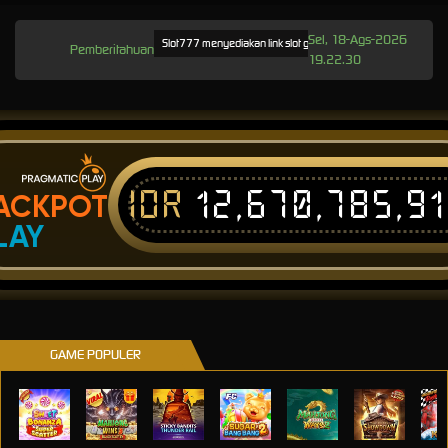
Sel, 18-Ags-2026
Slot777 menyediakan link slot gampang menang dari berbagai penyed
Pemberitahuan
19.22.30
IDR
12,670,785,9
ACKPOT
LAY
GAME POPULER