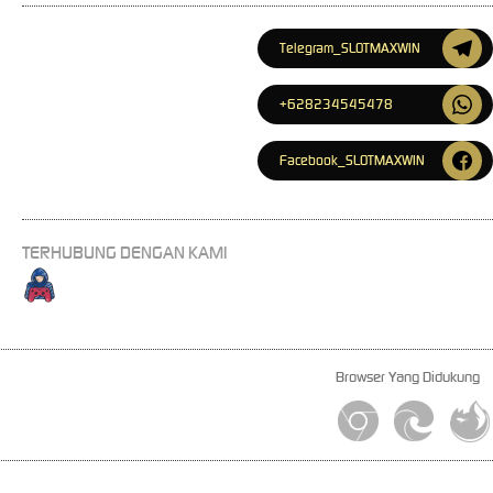
Telegram_SLOTMAXWIN
+628234545478
Facebook_SLOTMAXWIN
TERHUBUNG DENGAN KAMI
Browser Yang Didukung