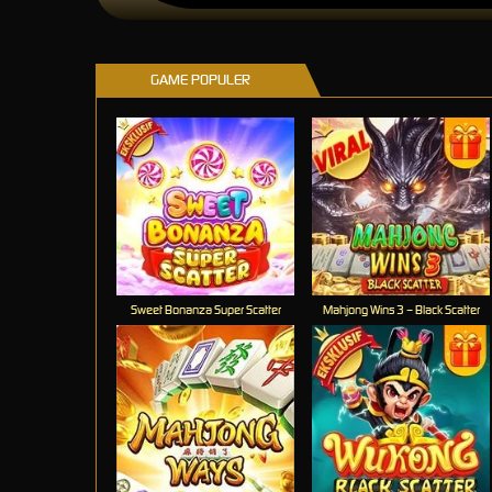
GAME POPULER
Sweet Bonanza Super Scatter
Mahjong Wins 3 – Black Scatter