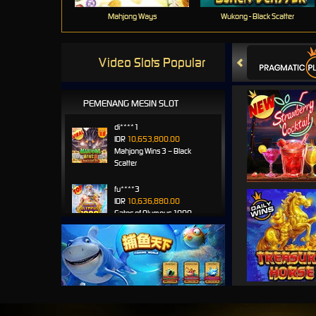
Mahjong Ways
Wukong - Black Scatter
Video Slots Popular
PEMENANG MESIN SLOT
di****1
IDR
10,653,800.00
Mahjong Wins 3 – Black
Scatter
fu****3
IDR
10,636,880.00
Gates of Olympus 1000
kari****6
IDR
9,602,000.00
Gates of Olympus™
kari****6
IDR
7,914,000.00
Sugar Rush