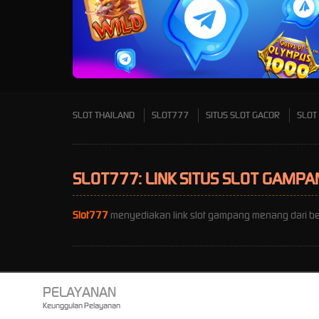
SLOT THAILAND
SLOT777
SITUS SLOT GACOR
SLOT
SLOT777: LINK SITUS SLOT GAMP
Slot777
menyediakan link slot gampang menang dari berb
PELAYANAN
Keunggulan Pelayanan