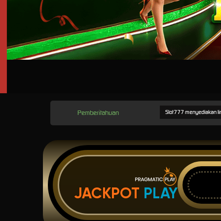
Pemberitahuan
Slot777 menyediakan link slot gam
JACKPOT
PLAY