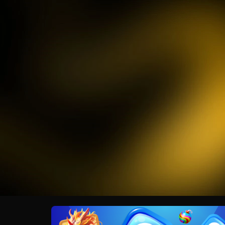
zeusba****u
IDR
5,076,000.00
Gates of Olympus 1000
kmsu****i
IDR
3,712,000.00
Aztec Gems Deluxe™
hend****2
IDR
3,178,000.00
Gates of Gatot Kaca 1000
zeusba****u
IDR
3,026,000.00
Gates of Olympus 1000
zeusba****u
IDR
2,779,500.00
Gates of Olympus 1000
di****1
IDR
2,664,000.00
Mahjong Wins 3 – Black
Scatter