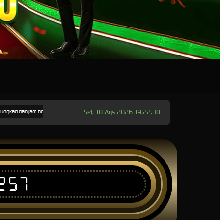
n jam hoki untuk meraih jackpot maxwin setiap hari.
Sel, 18-Ags-2026 19.22.30
Info Pemeliharaan: Server Game Mini Ad
,257