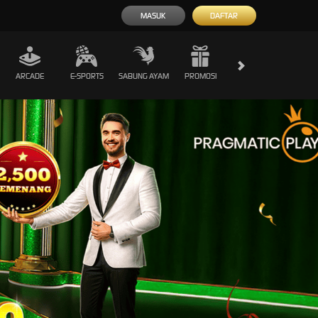
MASUK
DAFTAR
ARCADE
E-SPORTS
SABUNG AYAM
PROMOSI