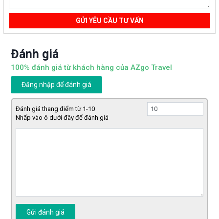
GỬI YÊU CẦU TƯ VẤN
Đánh giá
100% đánh giá từ khách hàng của AZgo Travel
Đăng nhập để đánh giá
Đánh giá thang điểm từ 1-10
Nhấp vào ô dưới đây để đánh giá
Gửi đánh giá