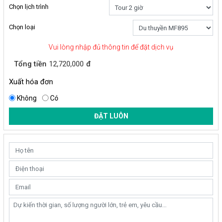
Chọn lịch trình
Chọn loại
Vui lòng nhập đủ thông tin để đặt dịch vụ
Tổng tiền
12,720,000
đ
Xuất hóa đơn
Không
Có
ĐẶT LUÔN