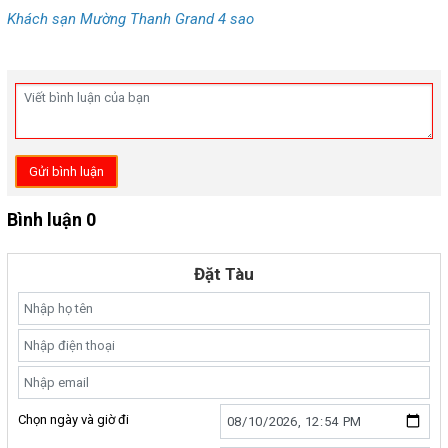
Khách sạn Mường Thanh Grand 4 sao
Gửi bình luận
Bình luận 0
Đặt Tàu
Chọn ngày và giờ đi