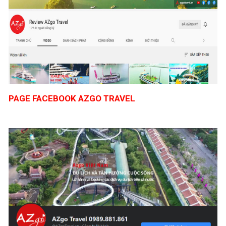
PAGE FACEBOOK AZGO TRAVEL