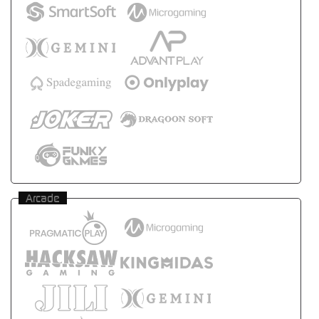
Arcade