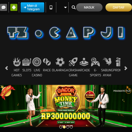
Main di
MASUK
DAFTAR
Telegram
HOT
SLOTS
LIVE
RACE
OLAHRAGA
CRASH
ARCADE
E-
SABUNG
PROMOSI
GAMES
CASINO
GAME
SPORTS
AYAM