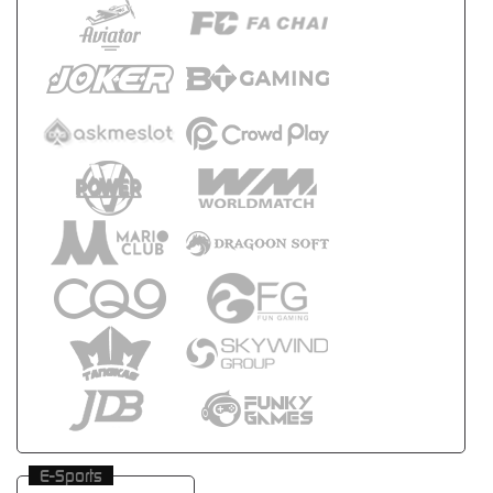
E-Sports