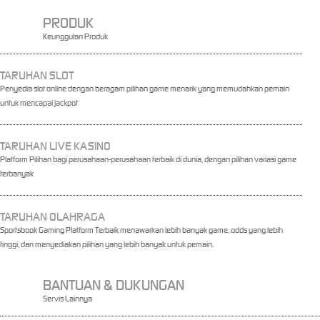
PRODUK
Keunggulan Produk
TARUHAN SLOT
Penyedia slot online dengan beragam pilihan game menarik yang memudahkan pemain
untuk mencapai jackpot
TARUHAN LIVE KASINO
Platform Pilihan bagi perusahaan-perusahaan terbaik di dunia, dengan pilihan variasi game
terbanyak
TARUHAN OLAHRAGA
Sportsbook Gaming Platform Terbaik menawarkan lebih banyak game, odds yang lebih
tinggi, dan menyediakan pilihan yang lebih banyak untuk pemain.
BANTUAN & DUKUNGAN
Servis Lainnya