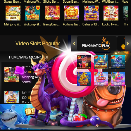
Sweet Bonanza Super Scatter
Mahjong Wins 3 – Black Scatter
Sticky Bandits Thunder Rail
Sugar Bang Bang 2
Mahjong Ways 2
Wild Bounty Showdown
Mahjong Ways
Wukong - Black Scatter
Bang Gacor 1000
Fortune Gems
Gates of Olympus Super Scatter
Lucky Twins Nexus
The 
Video Slots Popular
PEMENANG MESIN SLOT
di****1
IDR
10,653,800.00
Mahjong Wins 3 – Black
Scatter
fu****3
IDR
10,636,880.00
Gates of Olympus 1000
kari****6
IDR
9,602,000.00
Gates of Olympus™