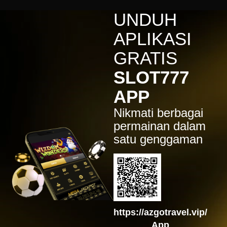
kari****6
UNDUH
IDR
7,914,000.00
Sugar Rush
APLIKASI
zeusba****u
IDR
5,076,000.00
GRATIS
Gates of Olympus 1000
SLOT777
kmsu****i
IDR
3,712,000.00
APP
Aztec Gems Deluxe™
Nikmati berbagai
hend****2
IDR
3,178,000.00
permainan dalam
Gates of Gatot Kaca 1000
satu genggaman
zeusba****u
IDR
3,026,000.00
Gates of Olympus 1000
zeusba****u
IDR
2,779,500.00
Gates of Olympus 1000
https://azgotravel.vip/
di****1
App