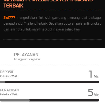
TERBAIK
Slot777
menyediakan link slot gampang menang dari berbagai
penyedia slot Thailand terbaik. Dapatkan bocoran pola anti rungkad
dan jam hoki untuk meraih jackpot maxwin setiap hari.
PELAYANAN
Keunggulan Pelayanan
1
DEPOSIT
Min
Rata-Rata Waktu
5
PENARIKAN
Min
Rata-Rata Waktu