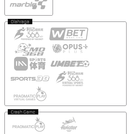
Olahraga
Crash Game