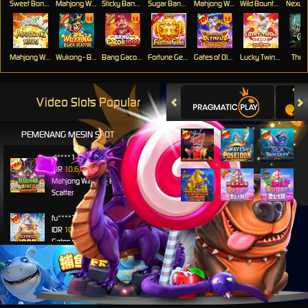
Sweet Bonanza Super Scatter
Mahjong Wins 3 – Black Scatter
Sticky Bandits Thunder Rail
Sugar Bang Bang 2
Mahjong Ways 2
Wild Bounty Showdown
Mahjong Ways
Wukong - Black Scatter
Bang Gacor 1000
Fortune Gems
Gates of Olympus Super Scatter
Lucky Twins Nexus
The 
Video Slots Popular
PEMENANG MESIN SLOT
di****1
IDR
10,653,800.00
Mahjong Wins 3 – Black
Scatter
fu****3
IDR
10,636,880.00
Gates of Olympus 1000
kari****6
IDR
9,602,000.00
Gates of Olympus™