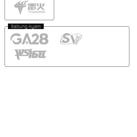
Sabung Ayam