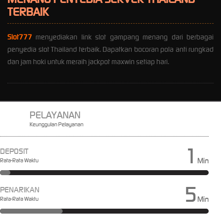
TERBAIK
Slot777
menyediakan link slot gampang menang dari berbagai
penyedia slot Thailand terbaik. Dapatkan bocoran pola anti rungkad
dan jam hoki untuk meraih jackpot maxwin setiap hari.
PELAYANAN
Keunggulan Pelayanan
1
DEPOSIT
Min
Rata-Rata Waktu
5
PENARIKAN
Min
Rata-Rata Waktu