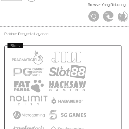
Browser Yang Didukung
Platform Penyedia Layanan
Slots