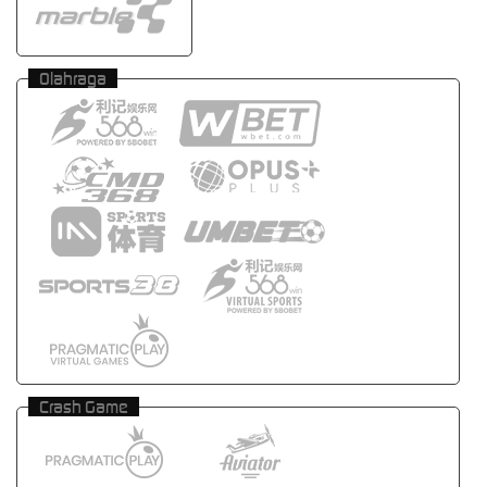
Olahraga
Crash Game