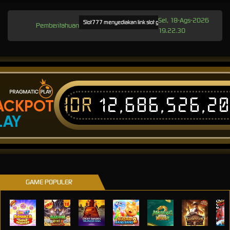
Sel, 18-Ags-2026
Slot777 menyediakan link slot gampang menang dari berbagai penyed
Pemberitahuan
19.22.30
IDR
12,686,526,2
ACKPOT
LAY
GAME POPULER