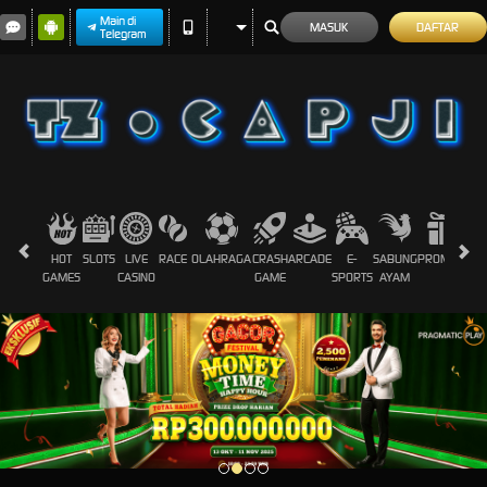
Main di
MASUK
DAFTAR
Telegram
HOT
SLOTS
LIVE
RACE
OLAHRAGA
CRASH
ARCADE
E-
SABUNG
PROMOSI
GAMES
CASINO
GAME
SPORTS
AYAM