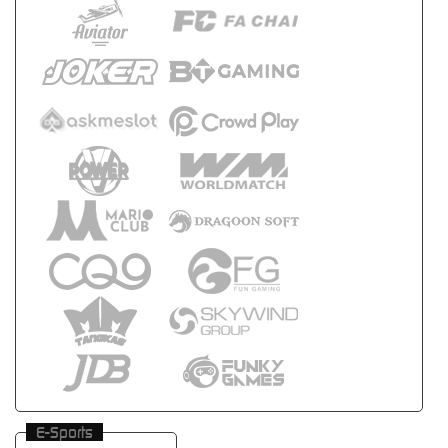
E-Sports