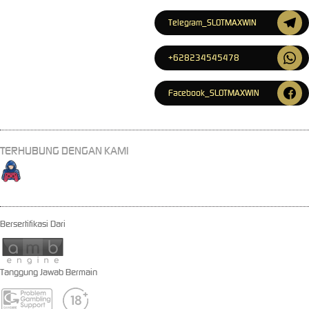
Telegram_SLOTMAXWIN
+628234545478
Facebook_SLOTMAXWIN
TERHUBUNG DENGAN KAMI
Bersertifikasi Dari
Tanggung Jawab Bermain