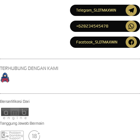
Telegram_SLOTMAXWIN
+628234545478
Facebook_SLOTMAXWIN
TERHUBUNG DENGAN KAMI
Bersertifikasi Dari
Tanggung Jawab Bermain