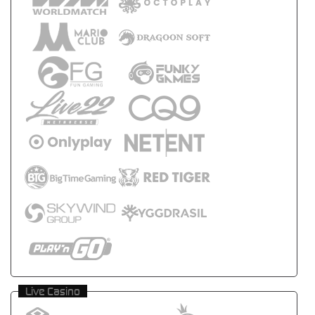
Live Casino