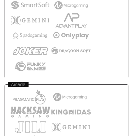
Arcade