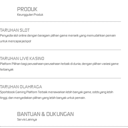
PRODUK
Keunggulan Produk
TARUHAN SLOT
Penyedia slot online dengan beragam pilihan game menarik yang memudahkan pemain
untuk mencapai jackpot
TARUHAN LIVE KASINO
Platform Pilihan bagi perusahaan-perusahaan terbaik di dunia, dengan pilihan variasi game
terbanyak
TARUHAN OLAHRAGA
Sportsbook Gaming Platform Terbaik menawarkan lebih banyak game, odds yang lebih
tinggi, dan menyediakan pilihan yang lebih banyak untuk pemain.
BANTUAN & DUKUNGAN
Servis Lainnya