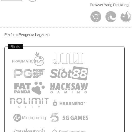
Browser Yang Didukung
Platform Penyedia Layanan
Slots