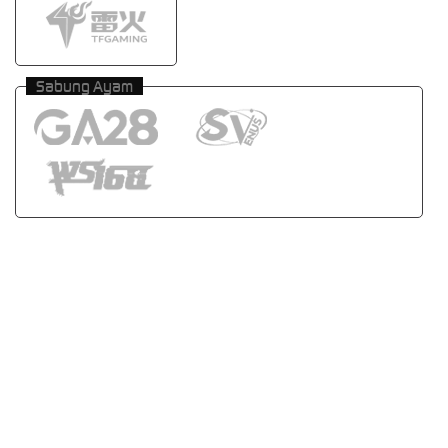
Sabung Ayam