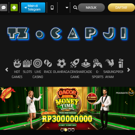
Main di
MASUK
DAFTAR
Telegram
HOT
SLOTS
LIVE
RACE
OLAHRAGA
CRASH
ARCADE
E-
SABUNG
PROMOSI
GAMES
CASINO
GAME
SPORTS
AYAM