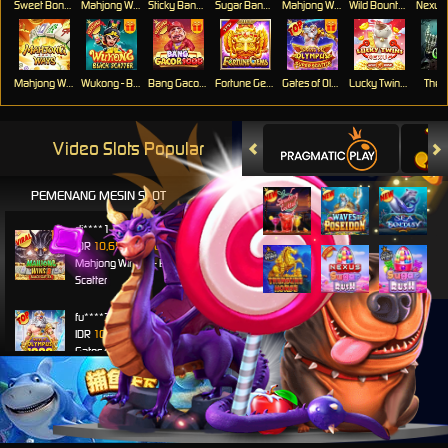
Sweet Bonanza Super Scatter
Mahjong Wins 3 – Black Scatter
Sticky Bandits Thunder Rail
Sugar Bang Bang 2
Mahjong Ways 2
Wild Bounty Showdown
Mahjong Ways
Wukong - Black Scatter
Bang Gacor 1000
Fortune Gems
Gates of Olympus Super Scatter
Lucky Twins Nexus
The 
Video Slots Popular
PEMENANG MESIN SLOT
di****1
IDR
10,653,800.00
Mahjong Wins 3 – Black
Scatter
fu****3
IDR
10,636,880.00
Gates of Olympus 1000
kari****6
IDR
9,602,000.00
Gates of Olympus™