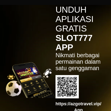
kari****6
UNDUH
IDR
7,914,000.00
Sugar Rush
APLIKASI
zeusba****u
IDR
5,076,000.00
GRATIS
Gates of Olympus 1000
SLOT777
kmsu****i
IDR
3,712,000.00
APP
Aztec Gems Deluxe™
Nikmati berbagai
hend****2
IDR
3,178,000.00
permainan dalam
Gates of Gatot Kaca 1000
satu genggaman
zeusba****u
IDR
3,026,000.00
Gates of Olympus 1000
zeusba****u
IDR
2,779,500.00
Gates of Olympus 1000
https://azgotravel.vip/
di****1
App