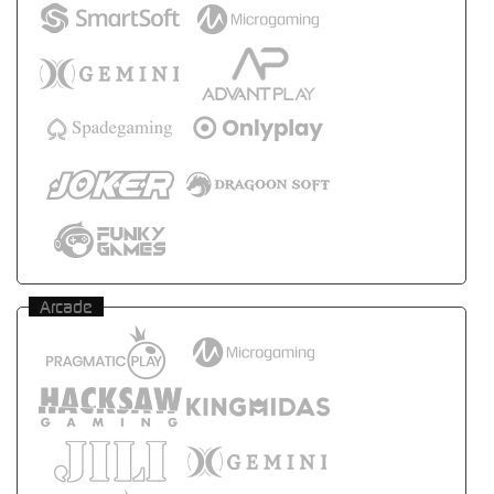
Arcade