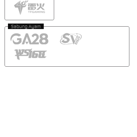
Sabung Ayam