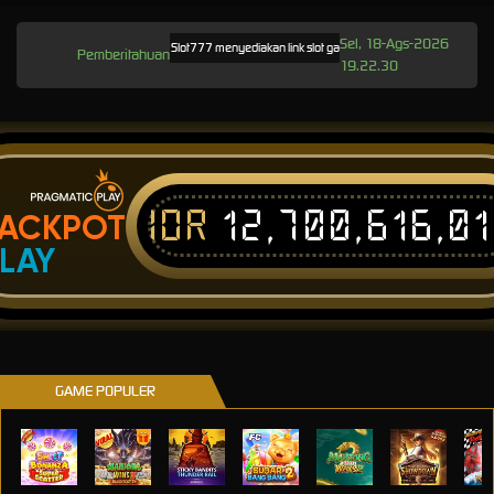
Sel, 18-Ags-2026
Slot777 menyediakan link slot gampang menang dari berbagai penyed
Pemberitahuan
19.22.30
IDR
12,700,616,01
ACKPOT
LAY
GAME POPULER