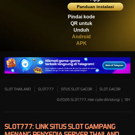
IDR
2,664,000.00
Panduan instalasi
Mahjong Wins 3 – Black
Scatter
Pindai kode
QR untuk
Unduh
Android
APK
SLOT THAILAND
SLOT777
SITUS SLOT GACOR
SLOT GACOR
©2026 SLOT777. Hak cipta dilindungi | 18+
SLOT777: LINK SITUS SLOT GAMPANG
MENANG PENYEDIA SERVER THAILAND