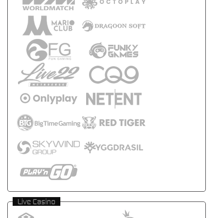
Live Casino