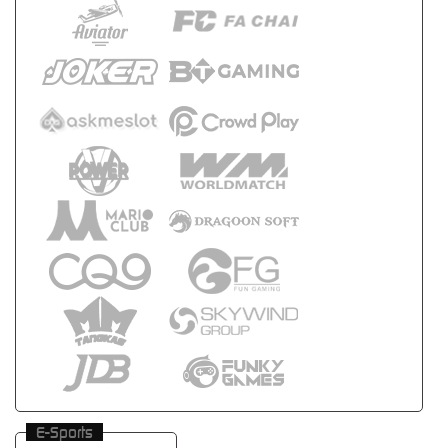
E-Sports