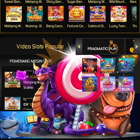
Sweet Bonanza Super Scatter
Mahjong Wins 3 – Black Scatter
Sticky Bandits Thunder Rail
Sugar Bang Bang 2
Mahjong Ways 2
Wild Bounty Showdown
Mahjong Ways
Wukong - Black Scatter
Bang Gacor 1000
Fortune Gems
Gates of Olympus Super Scatter
Lucky Twins Nexus
The 
Video Slots Popular
PEMENANG MESIN SLOT
di****1
IDR
10,653,800.00
Mahjong Wins 3 – Black
Scatter
fu****3
IDR
10,636,880.00
Gates of Olympus 1000
kari****6
IDR
9,602,000.00
Gates of Olympus™