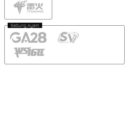
Sabung Ayam