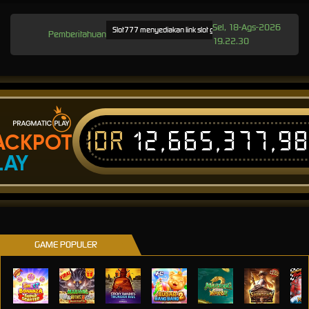
Sel, 18-Ags-2026
Slot777 menyediakan link slot gampang menang dari berbagai penyed
Pemberitahuan
19.22.30
IDR
12,665,377,9
ACKPOT
LAY
GAME POPULER