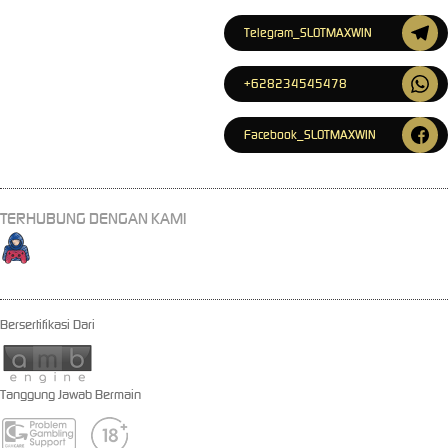
Telegram_SLOTMAXWIN
+628234545478
Facebook_SLOTMAXWIN
TERHUBUNG DENGAN KAMI
Bersertifikasi Dari
Tanggung Jawab Bermain