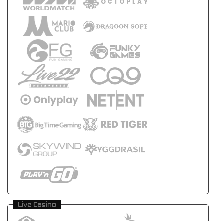
Live Casino