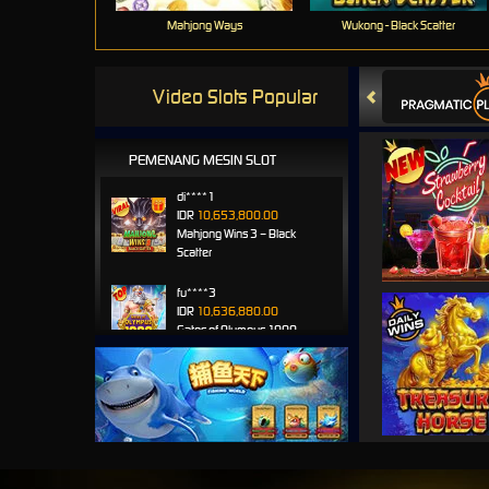
Mahjong Ways
Wukong - Black Scatter
Video Slots Popular
PEMENANG MESIN SLOT
di****1
IDR
10,653,800.00
Mahjong Wins 3 – Black
Scatter
fu****3
IDR
10,636,880.00
Gates of Olympus 1000
kari****6
IDR
9,602,000.00
Gates of Olympus™
kari****6
IDR
7,914,000.00
Sugar Rush