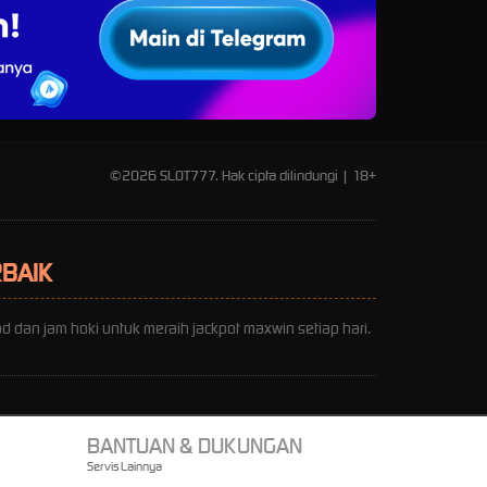
©2026 SLOT777. Hak cipta dilindungi | 18+
RBAIK
 dan jam hoki untuk meraih jackpot maxwin setiap hari.
BANTUAN & DUKUNGAN
Servis Lainnya