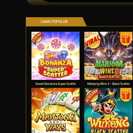
GAME POPULER
Sweet Bonanza Super Scatter
Mahjong Wins 3 – Black Scatter