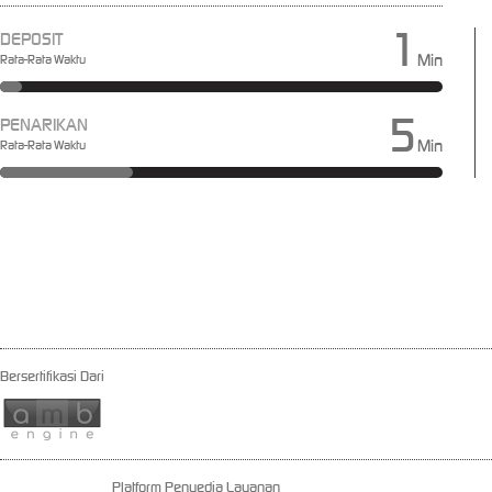
1
DEPOSIT
Min
Rata-Rata Waktu
5
PENARIKAN
Min
Rata-Rata Waktu
Bersertifikasi Dari
Platform Penyedia Layanan