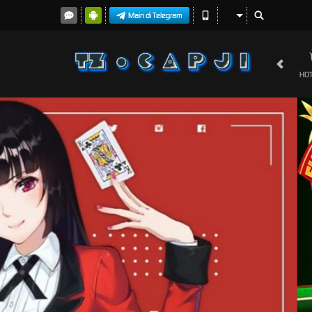
Main di Telegram
HO