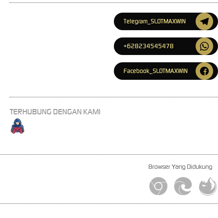
Telegram_SLOTMAXWIN
+628234545478
Facebook_SLOTMAXWIN
TERHUBUNG DENGAN KAMI
Browser Yang Didukung