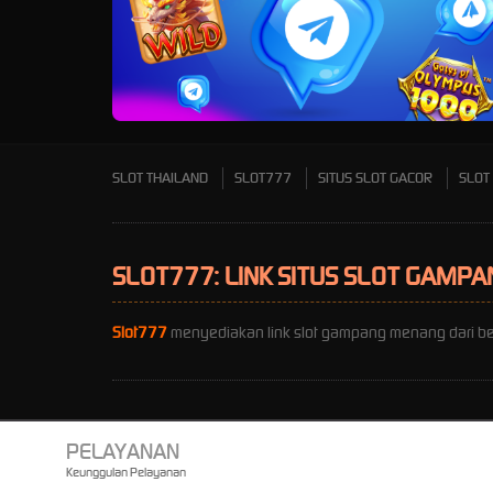
SLOT THAILAND
SLOT777
SITUS SLOT GACOR
SLOT
SLOT777: LINK SITUS SLOT GAMP
Slot777
menyediakan link slot gampang menang dari berb
PELAYANAN
Keunggulan Pelayanan