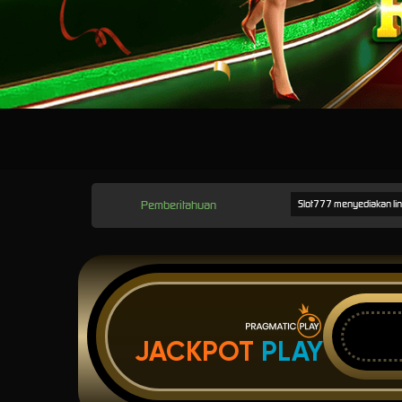
Pemberitahuan
Slot777 menyediakan link slot gam
JACKPOT
PLAY