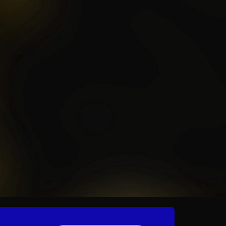
https://azgo
Ap
Panduan i
Pindai kod
untuk Un
Android 