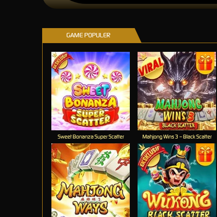
GAME POPULER
Sweet Bonanza Super Scatter
Mahjong Wins 3 – Black Scatter