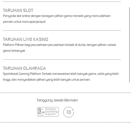
TARUHAN SLOT
Penyedia slot online dengan beragam pilihan game menarik yang memudahkan
pemain untuk mencapai jackpot
TARUHAN LIVE KASINO
Platform Pilihan bagi perusahaan-perusahaan terbaik di dunia, dengan pilihan variasi
game terbanyak
TARUHAN OLAHRAGA
Sportsbook Gaming Platform Terbaik menawarkan lebih banyak game, odds yang lebih
tinggi, dan menyediakan pilihan yang lebih banyak untuk pemain.
Tanggung Jawab Bermain