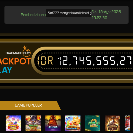
Sel, 18-Ags-2026
Slot777 menyediakan link slot gampang menang dari berbagai penyed
Pemberitahuan
19.22.30
IDR
12,745,555,2
ACKPOT
LAY
GAME POPULER