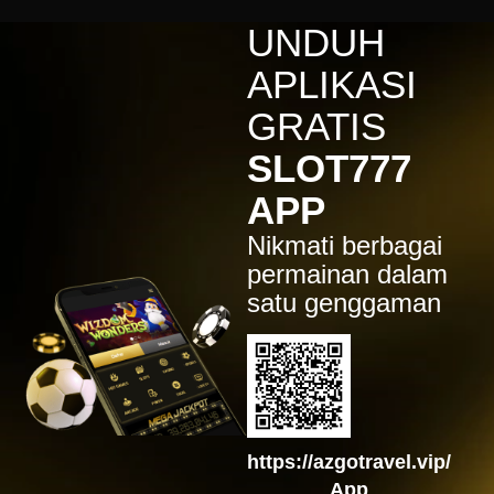
kari****6
UNDUH
IDR
7,914,000.00
Sugar Rush
APLIKASI
zeusba****u
IDR
5,076,000.00
GRATIS
Gates of Olympus 1000
SLOT777
kmsu****i
IDR
3,712,000.00
APP
Aztec Gems Deluxe™
Nikmati berbagai
hend****2
IDR
3,178,000.00
permainan dalam
Gates of Gatot Kaca 1000
satu genggaman
zeusba****u
IDR
3,026,000.00
Gates of Olympus 1000
zeusba****u
IDR
2,779,500.00
Gates of Olympus 1000
https://azgotravel.vip/
di****1
App