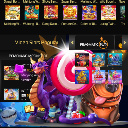
Sweet Bonanza Super Scatter
Mahjong Wins 3 – Black Scatter
Sticky Bandits Thunder Rail
Sugar Bang Bang 2
Mahjong Ways 2
Wild Bounty Showdown
Mahjong Ways
Wukong - Black Scatter
Bang Gacor 1000
Fortune Gems
Gates of Olympus Super Scatter
Lucky Twins Nexus
The 
Video Slots Popular
PEMENANG MESIN SLOT
di****1
IDR
10,653,800.00
Mahjong Wins 3 – Black
Scatter
fu****3
IDR
10,636,880.00
Gates of Olympus 1000
kari****6
IDR
9,602,000.00
Gates of Olympus™