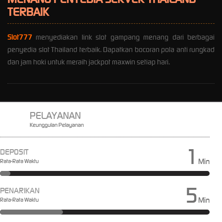
TERBAIK
Slot777
menyediakan link slot gampang menang dari berbagai
penyedia slot Thailand terbaik. Dapatkan bocoran pola anti rungkad
dan jam hoki untuk meraih jackpot maxwin setiap hari.
PELAYANAN
Keunggulan Pelayanan
1
DEPOSIT
Min
Rata-Rata Waktu
5
PENARIKAN
Min
Rata-Rata Waktu