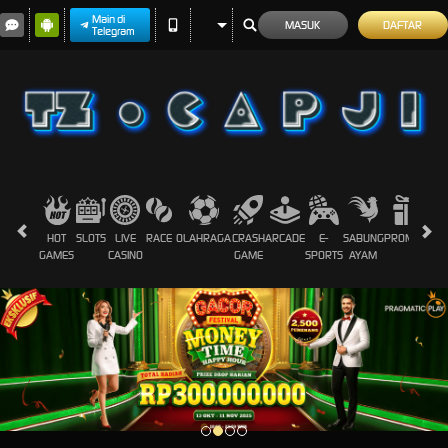
Main di
MASUK
DAFTAR
Telegram
HOT
SLOTS
LIVE
RACE
OLAHRAGA
CRASH
ARCADE
E-
SABUNG
PROMOSI
GAMES
CASINO
GAME
SPORTS
AYAM