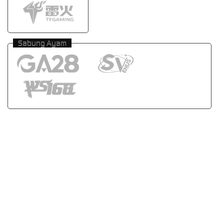
Sabung Ayam