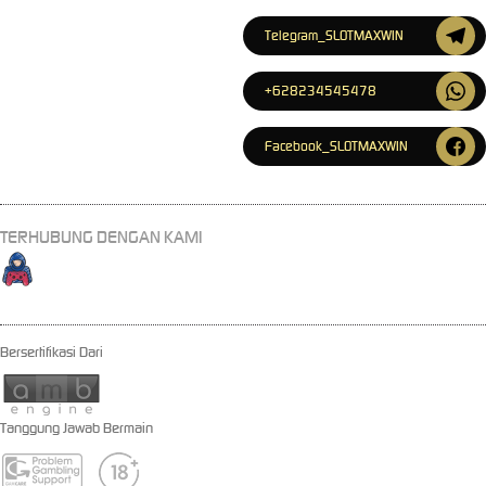
Telegram_SLOTMAXWIN
+628234545478
Facebook_SLOTMAXWIN
TERHUBUNG DENGAN KAMI
Bersertifikasi Dari
Tanggung Jawab Bermain