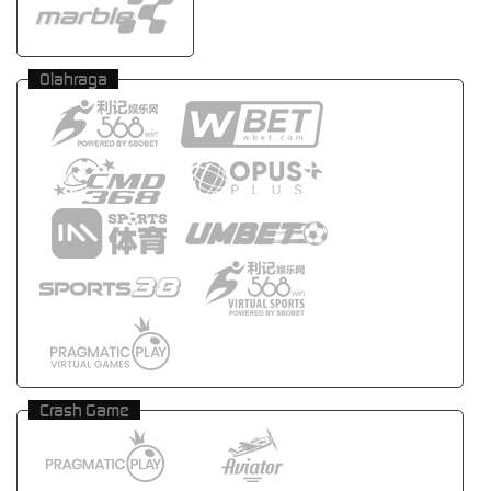
Olahraga
Crash Game