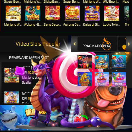
Sweet Bonanza Super Scatter
Mahjong Wins 3 – Black Scatter
Sticky Bandits Thunder Rail
Sugar Bang Bang 2
Mahjong Ways 2
Wild Bounty Showdown
Mahjong Ways
Wukong - Black Scatter
Bang Gacor 1000
Fortune Gems
Gates of Olympus Super Scatter
Lucky Twins Nexus
The 
Video Slots Popular
PEMENANG MESIN SLOT
di****1
IDR
10,653,800.00
Mahjong Wins 3 – Black
Scatter
fu****3
IDR
10,636,880.00
Gates of Olympus 1000
kari****6
IDR
9,602,000.00
Gates of Olympus™