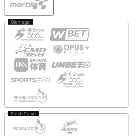
Olahraga
Crash Game