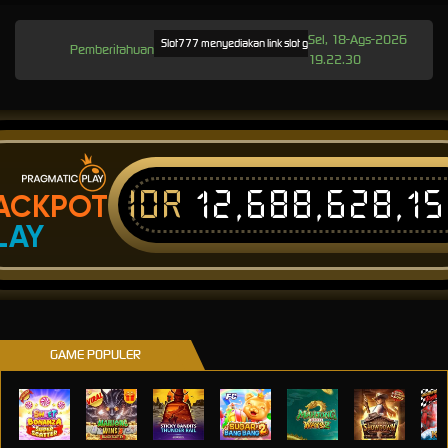
Sel, 18-Ags-2026
Slot777 menyediakan link slot gampang menang dari berbagai penyed
Pemberitahuan
19.22.30
IDR
12,688,628,1
ACKPOT
LAY
GAME POPULER