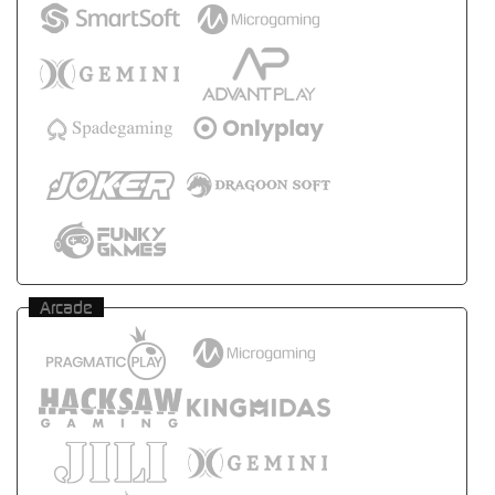
Arcade