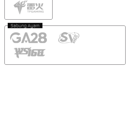
Sabung Ayam