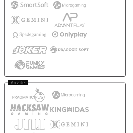
Arcade