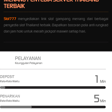
TERBAIK
Slot777
menyediakan link slot gampang menang dari berbagai
penyedia slot Thailand terbaik. Dapatkan bocoran pola anti rungkad
dan jam hoki untuk meraih jackpot maxwin setiap hari.
PELAYANAN
Keunggulan Pelayanan
1
DEPOSIT
Min
Rata-Rata Waktu
5
PENARIKAN
Min
Rata-Rata Waktu