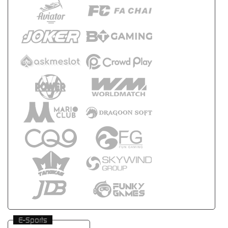
E-Sports