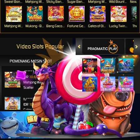
Sweet Bonanza Super Scatter
Mahjong Wins 3 – Black Scatter
Sticky Bandits Thunder Rail
Sugar Bang Bang 2
Mahjong Ways 2
Wild Bounty Showdown
Mahjong Ways
Wukong - Black Scatter
Bang Gacor 1000
Fortune Gems
Gates of Olympus Super Scatter
Lucky Twins Nexus
The 
Video Slots Popular
PEMENANG MESIN SLOT
di****1
IDR
10,653,800.00
Mahjong Wins 3 – Black
Scatter
fu****3
IDR
10,636,880.00
Gates of Olympus 1000
kari****6
IDR
9,602,000.00
Gates of Olympus™