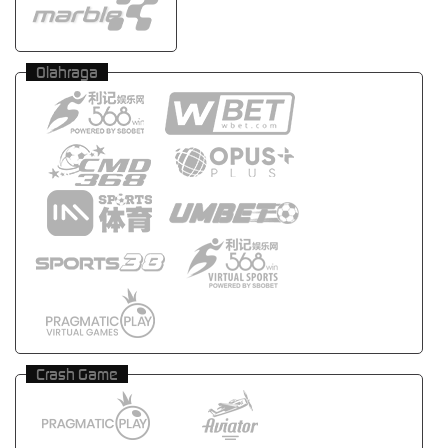
Olahraga
Crash Game