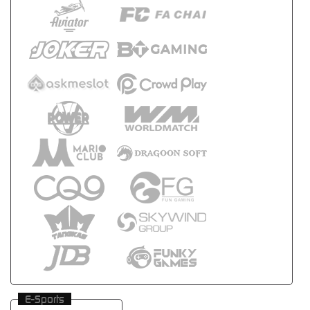
E-Sports