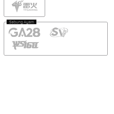
Sabung Ayam