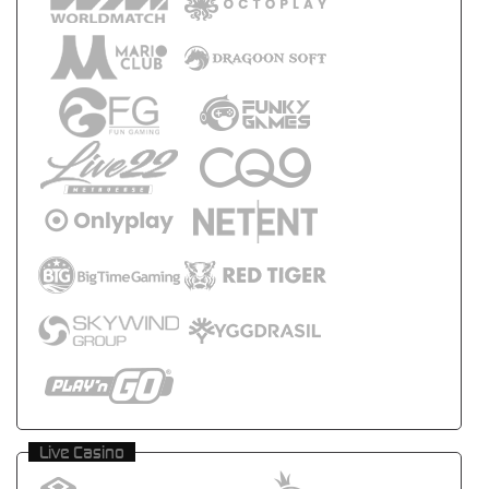
Live Casino